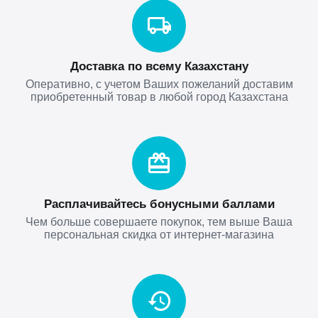
Доставка по всему Казахстану
Оперативно, с учетом Ваших пожеланий доставим
приобретенный товар в любой город Казахстана
Расплачивайтесь бонусными баллами
Чем больше совершаете покупок, тем выше Ваша
персональная скидка от интернет-магазина