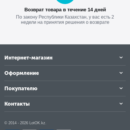
Возврат товара в течение 14 дней
По закону Республики Казахстан, у вас есть 2
недели на принятия решения о возврате
Интернет-магазин
Оформление
Покупателю
Контакты
© 2014 - 2026 LotOK.kz.