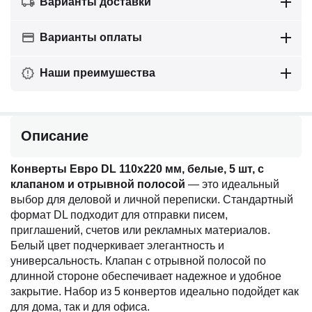
Варианты доставки
Варианты оплаты
Наши преимушества
Описание
Конверты Евро DL 110x220 мм, белые, 5 шт, с
клапаном и отрывной полосой
— это идеальный
выбор для деловой и личной переписки. Стандартный
формат DL подходит для отправки писем,
приглашений, счетов или рекламных материалов.
Белый цвет подчеркивает элегантность и
универсальность. Клапан с отрывной полосой по
длинной стороне обеспечивает надежное и удобное
закрытие. Набор из 5 конвертов идеально подойдет как
для дома, так и для офиса.