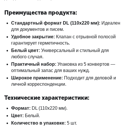
Преимущества продукта:
Стандартный формат DL (110x220 мм):
Идеален
для документов и писем.
Удобное закрытие:
Клапан с отрывной полосой
гарантирует герметичность.
Белый цвет:
Универсальный и стильный для
любого случая.
Практичный набор:
Упаковка из 5 конвертов —
оптимальный запас для ваших нужд.
Широкое применение:
Подходит для деловой и
личной корреспонденции.
Технические характеристики:
Формат:
DL (110x220 мм).
Цвет:
Белый.
Количество в упаковке:
5 шт.