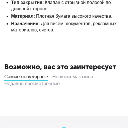
Тип закрытия:
Клапан с отрывной полосой по
длинной стороне.
Материал:
Плотная бумага высокого качества.
Назначение:
Для писем, документов, рекламных
материалов, счетов.
Возможно, вас это заинтересует
Самые популярные
Новинки магазина
Недавно просмотренные