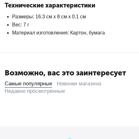
Технические характеристики
Размеры: 16.3 см х 8 см х 0.1 см
Вес: 7 г
Материал изготовления: Картон, бумага
Возможно, вас это заинтересует
Самые популярные
Новинки магазина
Недавно просмотренные