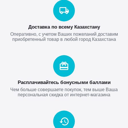
Доставка по всему Казахстану
Оперативно, с учетом Ваших пожеланий доставим
приобретенный товар в любой город Казахстана
Расплачивайтесь бонусными баллами
Чем больше совершаете покупок, тем выше Ваша
персональная скидка от интернет-магазина