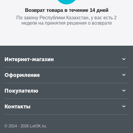
Возврат товара в течение 14 дней
По закону Республики Казахстан, у вас есть 2
недели на принятия решения о возврате
Интернет-магазин
Оформление
Покупателю
Контакты
© 2014 - 2026 LotOK.kz.