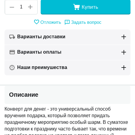
+
−
Купить
Отложить
Задать вопрос
Варианты доставки
Варианты оплаты
Наши преимушества
Описание
Конверт для денег - это универсальный способ
вручения подарка, который позволяет придать
праздничному мероприятию особый шарм. В суматохе
подготовки к празднику часто бывает так, что времени