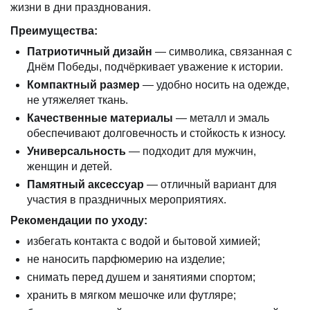
жизни в дни празднования.
Преимущества:
Патриотичный дизайн
— символика, связанная с
Днём Победы, подчёркивает уважение к истории.
Компактный размер
— удобно носить на одежде,
не утяжеляет ткань.
Качественные материалы
— металл и эмаль
обеспечивают долговечность и стойкость к износу.
Универсальность
— подходит для мужчин,
женщин и детей.
Памятный аксессуар
— отличный вариант для
участия в праздничных мероприятиях.
Рекомендации по уходу:
избегать контакта с водой и бытовой химией;
не наносить парфюмерию на изделие;
снимать перед душем и занятиями спортом;
хранить в мягком мешочке или футляре;