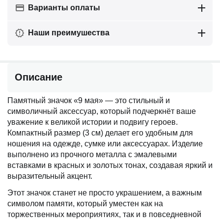
Варианты оплаты
Наши преимушества
Описание
Памятный значок «9 мая» — это стильный и
символичный аксессуар, который подчеркнёт ваше
уважение к великой истории и подвигу героев.
Компактный размер (3 см) делает его удобным для
ношения на одежде, сумке или аксессуарах. Изделие
выполнено из прочного металла с эмалевыми
вставками в красных и золотых тонах, создавая яркий и
выразительный акцент.
Этот значок станет не просто украшением, а важным
символом памяти, который уместен как на
торжественных мероприятиях, так и в повседневной