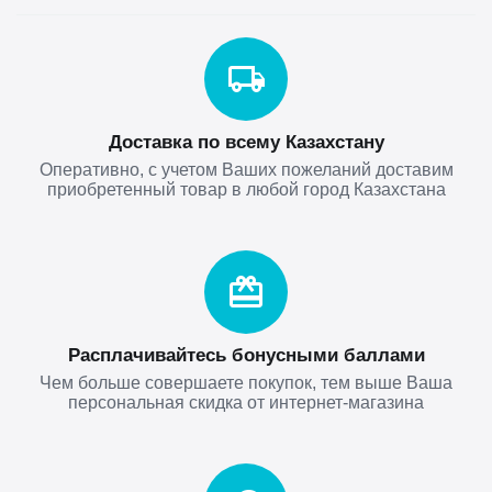
Доставка по всему Казахстану
Оперативно, с учетом Ваших пожеланий доставим
приобретенный товар в любой город Казахстана
Расплачивайтесь бонусными баллами
Чем больше совершаете покупок, тем выше Ваша
персональная скидка от интернет-магазина