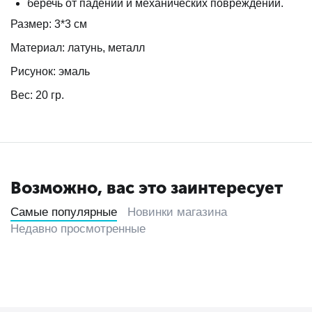
беречь от падений и механических повреждений.
Размер: 3*3 см
Материал: латунь, металл
Рисунок: эмаль
Вес: 20 гр.
Возможно, вас это заинтересует
Самые популярные
Новинки магазина
Недавно просмотренные