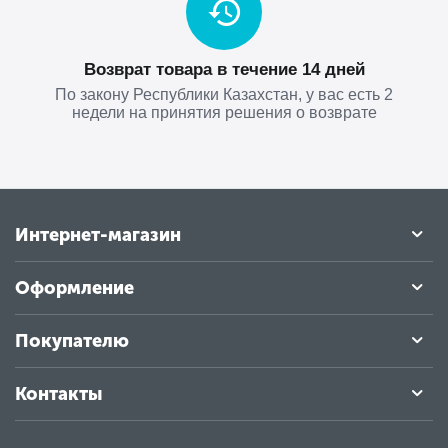
Возврат товара в течение 14 дней
По закону Республики Казахстан, у вас есть 2
недели на принятия решения о возврате
Интернет-магазин
Оформление
Покупателю
Контакты