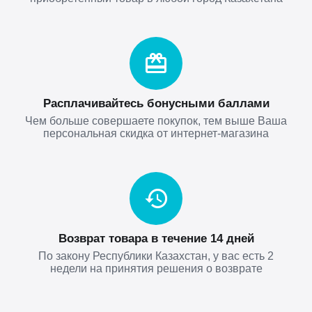
Расплачивайтесь бонусными баллами
Чем больше совершаете покупок, тем выше Ваша
персональная скидка от интернет-магазина
Возврат товара в течение 14 дней
По закону Республики Казахстан, у вас есть 2
недели на принятия решения о возврате