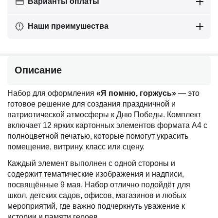
Варианты оплаты
Наши преимушества
Описание
Набор для оформления
«Я помню, горжусь»
— это
готовое решение для создания праздничной и
патриотической атмосферы к Дню Победы. Комплект
включает 12 ярких картонных элементов формата А4 с
полноцветной печатью, которые помогут украсить
помещение, витрину, класс или сцену.
Каждый элемент выполнен с одной стороны и
содержит тематические изображения и надписи,
посвящённые 9 мая. Набор отлично подойдёт для
школ, детских садов, офисов, магазинов и любых
мероприятий, где важно подчеркнуть уважение к
истории и памяти героев.