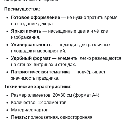
Преимущества:
Готовое оформление
— не нужно тратить время
на создание декора.
Яркая печать
— насыщенные цвета и чёткие
изображения.
Универсальность
— подходит для различных
площадок и мероприятий.
Удобный формат
— элементы легко размещаются
на стенах, витринах и стендах.
Патриотическая тематика
— подчёркивает
значимость праздника.
Технические характеристики:
Размер элементов: 20×30 см (формат А4)
Количество: 12 элементов
Материал: картон
Печать: полноцветная, односторонняя