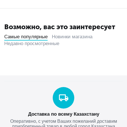
Возможно, вас это заинтересует
Самые популярные
Новинки магазина
Недавно просмотренные
Доставка по всему Казахстану
Оперативно, с учетом Ваших пожеланий доставим
приобретенный товар в любой город Казахстана