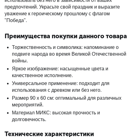
использовать без него в зависимости от ваших
предпочтений. Украсьте свой праздник и выразите
уважение к героическому прошлому с флагом
"Победа".
Преимущества покупки данного товара
Торжественность и символика: напоминание о
подвиге народа во время Великой Отечественной
войны.
Яркое изображение: насыщенные цвета и
качественное исполнение.
Универсальное применение: подходит для
использования с древком или без него.
Размер 90 х 60 см: оптимальный для различных
мероприятий.
Материал МИКС: высокая прочность и
долговечность.
Технические характеристики