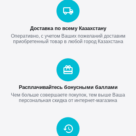
Доставка по всему Казахстану
Оперативно, с учетом Ваших пожеланий доставим
приобретенный товар в любой город Казахстана
Расплачивайтесь бонусными баллами
Чем больше совершаете покупок, тем выше Ваша
персональная скидка от интернет-магазина