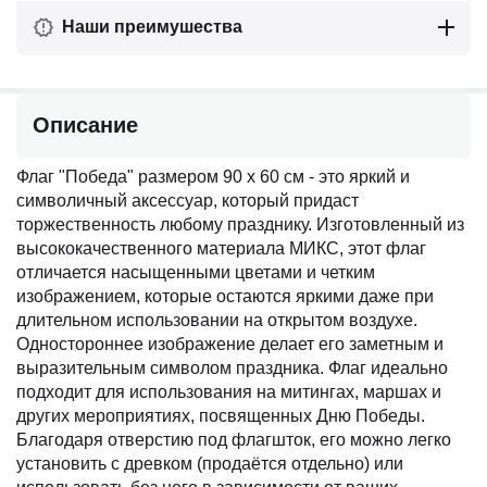
Наши преимушества
Описание
Флаг "Победа" размером 90 х 60 см - это яркий и
символичный аксессуар, который придаст
торжественность любому празднику. Изготовленный из
высококачественного материала МИКС, этот флаг
отличается насыщенными цветами и четким
изображением, которые остаются яркими даже при
длительном использовании на открытом воздухе.
Одностороннее изображение делает его заметным и
выразительным символом праздника. Флаг идеально
подходит для использования на митингах, маршах и
других мероприятиях, посвященных Дню Победы.
Благодаря отверстию под флагшток, его можно легко
установить с древком (продаётся отдельно) или