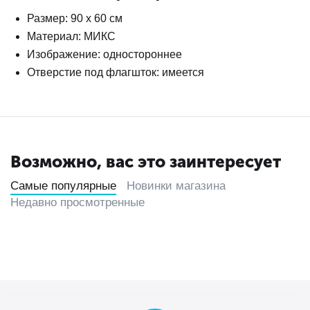
Размер: 90 х 60 см
Материал: МИКС
Изображение: одностороннее
Отверстие под флагшток: имеется
Возможно, вас это заинтересует
Самые популярные
Новинки магазина
Недавно просмотренные