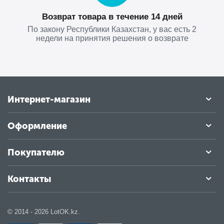
Возврат товара в течение 14 дней
По закону Республики Казахстан, у вас есть 2
недели на принятия решения о возврате
Интернет-магазин
Оформление
Покупателю
Контакты
© 2014 - 2026 LotOK.kz.