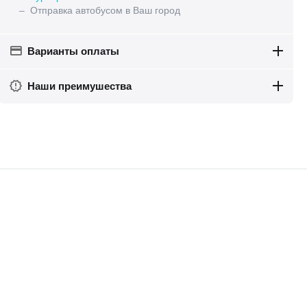
– Отправка автобусом в Ваш город
Варианты оплаты
Наши преимушества