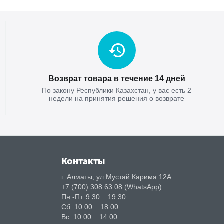
Возврат товара в течение 14 дней
По закону Республики Казахстан, у вас есть 2
недели на принятия решения о возврате
Контакты
г. Алматы, ул.Мустай Карима 12А
+7 (700) 308 63 08 (WhatsApp)
Пн.-Пт. 9:30 − 19:30
Сб. 10:00 − 18:00
Вс. 10:00 − 14:00