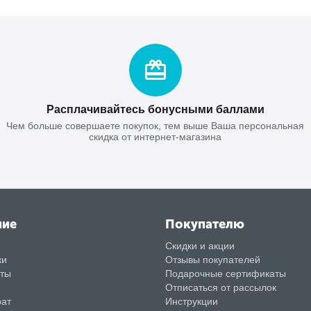
Расплачивайтесь бонусными баллами
Чем больше совершаете покупок, тем выше Ваша персональная
скидка от интернет-магазина
ние
Покупателю
Скидки и акции
ки
Отзывы покупателей
аты
Подарочные сертификаты
Отписаться от рассылок
рат
Инструкции