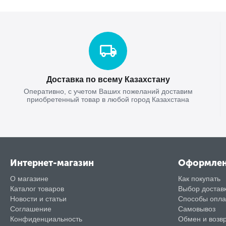
Доставка по всему Казахстану
Оперативно, с учетом Ваших пожеланий доставим
приобретенный товар в любой город Казахстана
Интернет-магазин
Оформле
О магазине
Как покупать
Каталог товаров
Выбор достав
Новости и статьи
Способы опл
Соглашение
Самовывоз
Конфиденциальность
Обмен и возв