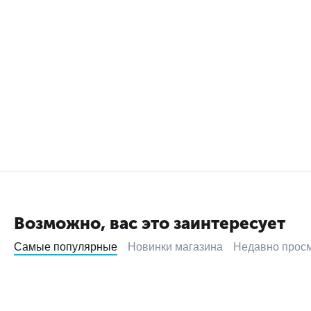
Возможно, вас это заинтересует
Самые популярные
Новинки магазина
Недавно прос