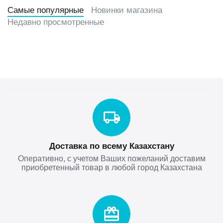
Самые популярные
Новинки магазина
Недавно просмотренные
Доставка по всему Казахстану
Оперативно, с учетом Ваших пожеланий доставим
приобретенный товар в любой город Казахстана