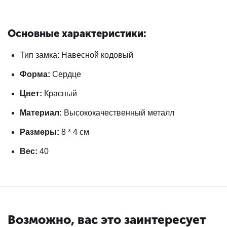
Основные характеристики:
Тип замка: Навесной кодовый
Форма:
Сердце
Цвет:
Красный
Материал:
Высококачественный металл
Размеры:
8 * 4 см
Вес:
40
Возможно, вас это заинтересует