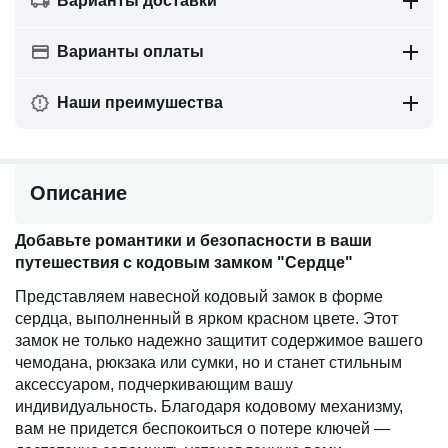
Варианты доставки
Варианты оплаты
Наши преимушества
Описание
Добавьте романтики и безопасности в ваши
путешествия с кодовым замком "Сердце"
Представляем навесной кодовый замок в форме
сердца, выполненный в ярком красном цвете. Этот
замок не только надежно защитит содержимое вашего
чемодана, рюкзака или сумки, но и станет стильным
аксессуаром, подчеркивающим вашу
индивидуальность. Благодаря кодовому механизму,
вам не придется беспокоиться о потере ключей —