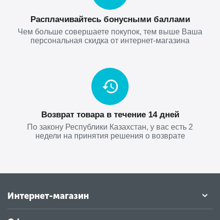
Расплачивайтесь бонусными баллами
Чем больше совершаете покупок, тем выше Ваша
персональная скидка от интернет-магазина
Возврат товара в течение 14 дней
По закону Республики Казахстан, у вас есть 2
недели на принятия решения о возврате
Интернет-магазин