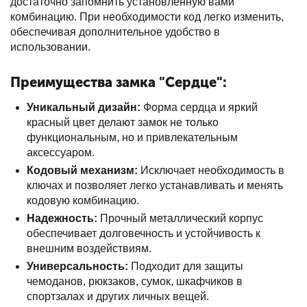
достаточно запомнить установленную вами
комбинацию. При необходимости код легко изменить,
обеспечивая дополнительное удобство в
использовании.
Преимущества замка "Сердце":
Уникальный дизайн:
Форма сердца и яркий
красный цвет делают замок не только
функциональным, но и привлекательным
аксессуаром.
Кодовый механизм:
Исключает необходимость в
ключах и позволяет легко устанавливать и менять
кодовую комбинацию.
Надежность:
Прочный металлический корпус
обеспечивает долговечность и устойчивость к
внешним воздействиям.
Универсальность:
Подходит для защиты
чемоданов, рюкзаков, сумок, шкафчиков в
спортзалах и других личных вещей.