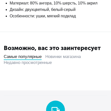
Материал: 80% ангора, 10% шерсть, 10% акрил
Дизайн: двухцветный, белый-серый
Особенности: ушки, мягкий подклад
Возможно, вас это заинтересует
Самые популярные
Новинки магазина
Недавно просмотренные