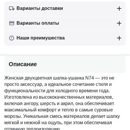
Варианты доставки
Варианты оплаты
Наши преимушества
Описание
Женская двухцветная шапка-ушанка N74 — это не
просто аксессуар, а идеальное сочетание стиля и
функциональности для холодного времени года.
Изготовлена из высококачественных материалов,
включая ангору, шерсть и акрил, она обеспечивает
максимальный комфорт и тепло в самые суровые
морозы. Уникальная смесь материалов делает шапку
мягкой и нежной на ощупь, при этом обеспечивая
отличную теплоизоляцию.