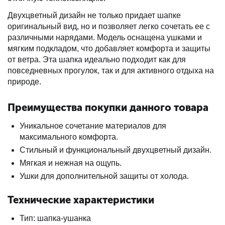
Двухцветный дизайн не только придает шапке
оригинальный вид, но и позволяет легко сочетать ее с
различными нарядами. Модель оснащена ушками и
мягким подкладом, что добавляет комфорта и защиты
от ветра. Эта шапка идеально подходит как для
повседневных прогулок, так и для активного отдыха на
природе.
Преимущества покупки данного товара
Уникальное сочетание материалов для
максимального комфорта.
Стильный и функциональный двухцветный дизайн.
Мягкая и нежная на ощупь.
Ушки для дополнительной защиты от холода.
Технические характеристики
Тип: шапка-ушанка