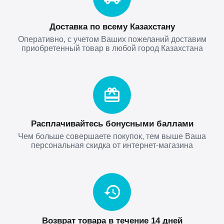
Доставка по всему Казахстану
Оперативно, с учетом Ваших пожеланий доставим
приобретенный товар в любой город Казахстана
Расплачивайтесь бонусными баллами
Чем больше совершаете покупок, тем выше Ваша
персональная скидка от интернет-магазина
Возврат товара в течение 14 дней