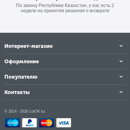
По закону Республики Казахстан, у вас есть 2
недели на принятия решения о возврате
Интернет-магазин
Оформление
Покупателю
Контакты
© 2014 - 2026 LotOK.kz.