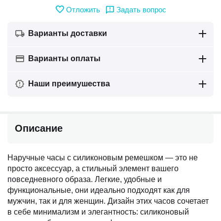
Отложить
Задать вопрос
Варианты доставки
Варианты оплаты
Наши преимушества
Описание
Наручные часы с силиконовым ремешком — это не
просто аксессуар, а стильный элемент вашего
повседневного образа. Легкие, удобные и
функциональные, они идеально подходят как для
мужчин, так и для женщин. Дизайн этих часов сочетает
в себе минимализм и элегантность: силиконовый