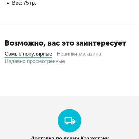
Вес: 75 гр.
Возможно, вас это заинтересует
Самые популярные
Новинки магазина
Недавно просмотренные
Доставка по всему Казахстану