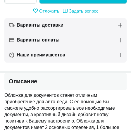
Отложить
Задать вопрос
Варианты доставки
Варианты оплаты
Наши преимушества
Описание
Обложка для документов станет отличным
приобретение для авто-леди. С ее помощью Вы
сможете удобно рассортировать все необходимые
документы, а креативный дизайн добавит нотку
позитива к Вашему настроению. Обложка для
документов имеет 2 основных отделения, 1 большое