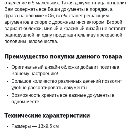
отделение и 5 маленьких. Такая документница позволит
Вам содержать все Ваши документы в порядке, а
фраза на обложке «Ой, все!» станет решающим
аргументов в споре с дорожным инспектором! Второй
вариант обложки, милый и красивый дизайн не оставят
равнодушной ни одну представительницу прекрасной
половины человечества.
Преимущество покупки данного товара
Оригинальный дизайн обложки добавит позитива
Вашему настроению!
Большое количество различных делений позволит
удобно рассортировать документы.
Возможность хранить все важные документы в
одном месте.
Технические характеристики
Размеры — 13х9,5 см