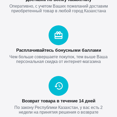
Оперативно, с учетом Ваших пожеланий доставим
приобретенный товар в любой город Казахстана
Расплачивайтесь бонусными баллами
Чем больше совершаете покупок, тем выше Ваша
персональная скидка от интернет-магазина
Возврат товара в течение 14 дней
По закону Республики Казахстан, у вас есть 2
недели на принятия решения о возврате