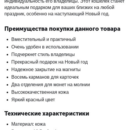
индивидуальность его владелицы. Этот кошелек станет
идеальным подарком для ваших близких на любой
праздник, особенно на наступающий Новый год.
Преимущества покупки данного товара
Вместительный и практичный
Очень удобен в использовании
Подчеркнет стиль владелицы
Прекрасный подарок на Новый год
Надежное закрытие на магниты
Восемь карманов для карточек
Два отделения для монет на молнии
Высококачественная кожа
Яркий красный цвет
Технические характеристики
Материал: кожа