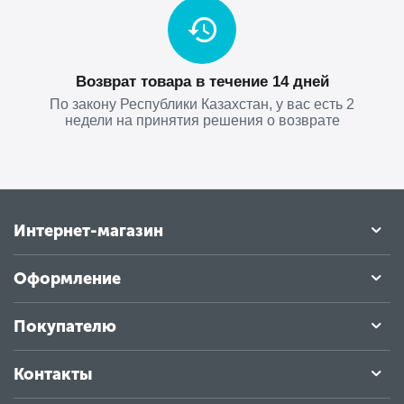
Возврат товара в течение 14 дней
По закону Республики Казахстан, у вас есть 2
недели на принятия решения о возврате
Интернет-магазин
Оформление
Покупателю
Контакты