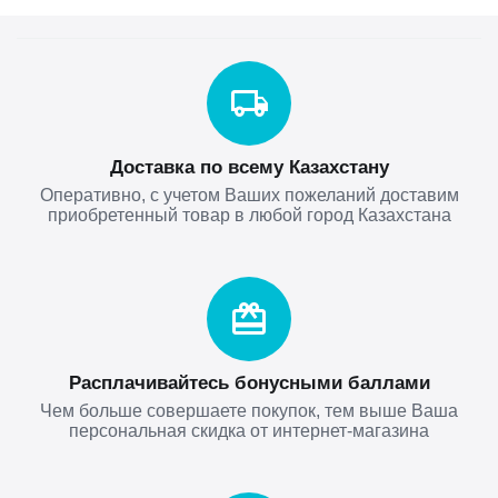
Доставка по всему Казахстану
Оперативно, с учетом Ваших пожеланий доставим
приобретенный товар в любой город Казахстана
Расплачивайтесь бонусными баллами
Чем больше совершаете покупок, тем выше Ваша
персональная скидка от интернет-магазина