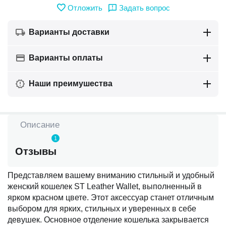
Отложить
Задать вопрос
Варианты доставки
Варианты оплаты
Наши преимушества
Описание
1
Отзывы
Представляем вашему вниманию стильный и удобный
женский кошелек ST Leather Wallet, выполненный в
ярком красном цвете. Этот аксессуар станет отличным
выбором для ярких, стильных и уверенных в себе
девушек. Основное отделение кошелька закрывается