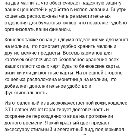
на два магнита, что обеспечивает надежную защиту
ваших ценностей и удобство в использовании. Внутри
кошелька расположены четыре вместительных
отделения для бумажных купюр, что позволяет удобно
организовать ваши финансы.
Кошелек также оснащен двумя отделениями для монет
на молнии, что помогает удобно хранить мелочь и
другие мелкие предметы. Восемь карманов для
карточек обеспечивают безопасное хранение всех
ваших пластиковых карт, будь то банковские карты,
визитки или дисконтные карты. На внешней стороне
кошелька расположена монетница на молнии, что
добавляет дополнительное удобство и
функциональность.
Изготовленный из высококачественной кожи, кошелек
ST Leather Wallet гарантирует долговечность и
сохранение первозданного вида на протяжении
долгого времени. Яркий красный цвет придает
аксессуару стильный и элегантный вид, подчеркивая