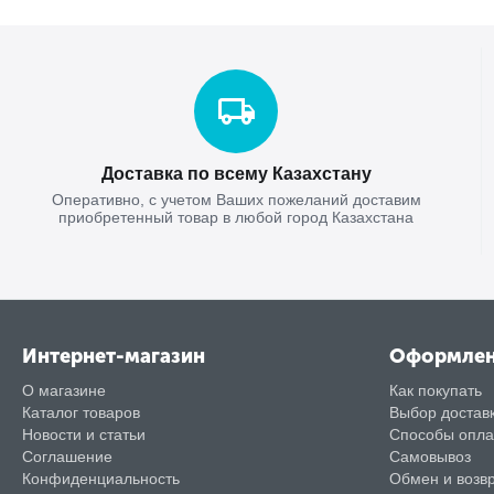
Доставка по всему Казахстану
Оперативно, с учетом Ваших пожеланий доставим
приобретенный товар в любой город Казахстана
Интернет-магазин
Оформле
О магазине
Как покупать
Каталог товаров
Выбор достав
Новости и статьи
Способы опл
Соглашение
Самовывоз
Конфиденциальность
Обмен и возв