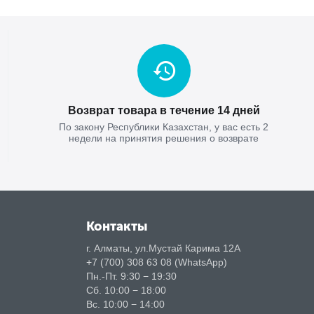
Возврат товара в течение 14 дней
По закону Республики Казахстан, у вас есть 2
недели на принятия решения о возврате
Контакты
г. Алматы, ул.Мустай Карима 12А
+7 (700) 308 63 08 (WhatsApp)
Пн.-Пт. 9:30 − 19:30
Сб. 10:00 − 18:00
Вс. 10:00 − 14:00