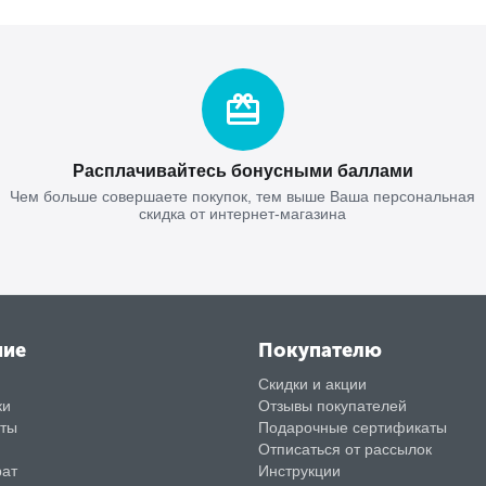
Расплачивайтесь бонусными баллами
Чем больше совершаете покупок, тем выше Ваша персональная
скидка от интернет-магазина
ние
Покупателю
Скидки и акции
ки
Отзывы покупателей
аты
Подарочные сертификаты
Отписаться от рассылок
рат
Инструкции