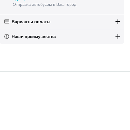
– Отправка автобусом в Ваш город
Варианты оплаты
Наши преимушества