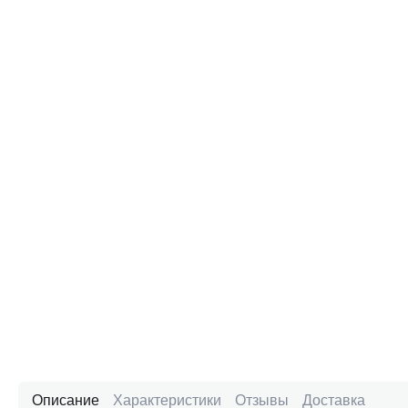
Описание
Характеристики
Отзывы
Доставка