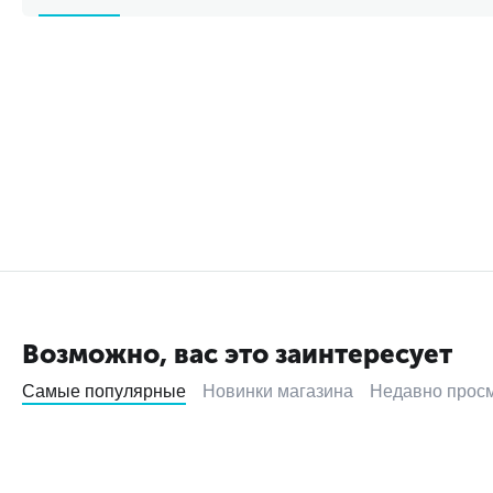
Возможно, вас это заинтересует
Самые популярные
Новинки магазина
Недавно прос