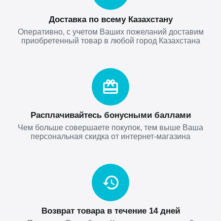
Доставка по всему Казахстану
Оперативно, с учетом Ваших пожеланий доставим
приобретенный товар в любой город Казахстана
Расплачивайтесь бонусными баллами
Чем больше совершаете покупок, тем выше Ваша
персональная скидка от интернет-магазина
Возврат товара в течение 14 дней