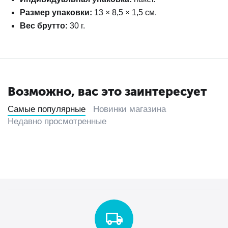
Размер упаковки:
13 × 8,5 × 1,5 см.
Вес брутто:
30 г.
Возможно, вас это заинтересует
Самые популярные
Новинки магазина
Недавно просмотренные