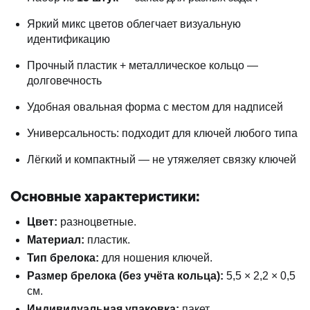
Яркий микс цветов облегчает визуальную
идентификацию
Прочный пластик + металлическое кольцо —
долговечность
Удобная овальная форма с местом для надписей
Универсальность: подходит для ключей любого типа
Лёгкий и компактный — не утяжеляет связку ключей
Основные характеристики:
Цвет:
разноцветные.
Материал:
пластик.
Тип брелока:
для ношения ключей.
Размер брелока (без учёта кольца):
5,5 × 2,2 × 0,5
см.
Индивидуальная упаковка:
пакет.