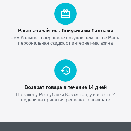
Расплачивайтесь бонусными баллами
Чем больше совершаете покупок, тем выше Ваша
персональная скидка от интернет-магазина
Возврат товара в течение 14 дней
По закону Республики Казахстан, у вас есть 2
недели на принятия решения о возврате