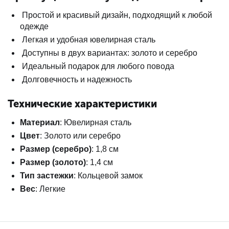
Простой и красивый дизайн, подходящий к любой
одежде
Легкая и удобная ювелирная сталь
Доступны в двух вариантах: золото и серебро
Идеальный подарок для любого повода
Долговечность и надежность
Технические характеристики
Материал
: Ювелирная сталь
Цвет
: Золото или серебро
Размер (серебро)
: 1,8 см
Размер (золото)
: 1,4 см
Тип застежки
: Кольцевой замок
Вес
: Легкие