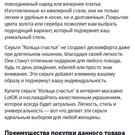
повседневный наряд или вечернее платье.
Изготовленные из ювелирной стали, они не только
легкие и удобные в носке, но и долговечные. Покрытие
цвета золота или серебра позволяет вам выбрать
подходящий вариант, который подчеркнет ваш
уникальный стиль.
Серьги "Кольца счастья" не создают дискомфорта даже
при длительном ношении, благодаря своей легкости.
Они станут отличным подарком для любого повода,
будь то день рождения, юбилей или просто знак
внимания. Эти серьги добавят изюминку вашему
образу и подчеркнут вашу индивидуальность.
Купите серьги "Кольца счастья" в интернет-магазине
LotOK и наслаждайтесь качественным украшением,
которое всегда будет актуально. Легкость, стиль и
универсальность — вот что делает эти серьги
идеальным выбором для любой женщины.
Преимущества покупки данного товара