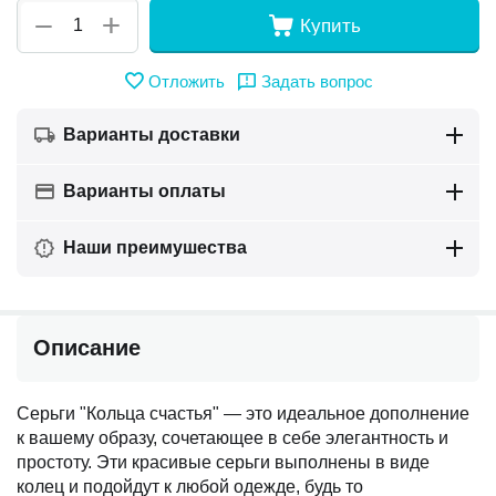
+
−
Купить
Отложить
Задать вопрос
Варианты доставки
Варианты оплаты
Наши преимушества
Описание
Серьги "Кольца счастья" — это идеальное дополнение
к вашему образу, сочетающее в себе элегантность и
простоту. Эти красивые серьги выполнены в виде
колец и подойдут к любой одежде, будь то