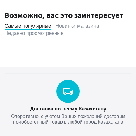
Возможно, вас это заинтересует
Самые популярные
Новинки магазина
Недавно просмотренные
Доставка по всему Казахстану
Оперативно, с учетом Ваших пожеланий доставим
приобретенный товар в любой город Казахстана