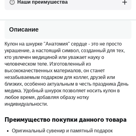
Наши преимушества
Описание
Кулон на шнурке "Анатомия" сердце - это не просто
украшение, а настоящий символ, созданный для тех,
кто увлечен медициной или уважает науку о
человеческом теле. Изготовленный из
высококачественных материалов, он станет
незабываемым подарком для коллег, друзей или
близких, особенно актуальным в честь праздника День
медика. Удобный шнурок позволяет носить кулон в
любое время, добавляя образу нотку
индивидуальности.
Преимущество покупки данного товара
Оригинальный сувенир и памятный подарок