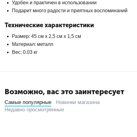
Удобен и практичен в использовании
Подарит много радости и приятных воспоминаний
Технические характеристики
Размер: 45 см х 2,5 см х 1,5 см
Материал: металл
Вес: 0.03 кг
Возможно, вас это заинтересует
Самые популярные
Новинки магазина
Недавно просмотренные