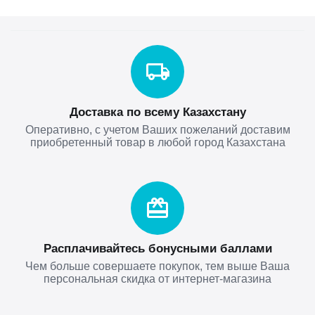
Доставка по всему Казахстану
Оперативно, с учетом Ваших пожеланий доставим
приобретенный товар в любой город Казахстана
Расплачивайтесь бонусными баллами
Чем больше совершаете покупок, тем выше Ваша
персональная скидка от интернет-магазина