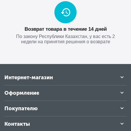
Возврат товара в течение 14 дней
По закону Республики Казахстан, у вас есть 2
недели на принятия решения о возврате
Интернет-магазин
Оформление
Покупателю
Контакты