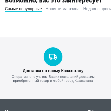
Возможно, вас это заинтересует
Самые популярные
Новинки магазина
Недавно прос
Доставка по всему Казахстану
Оперативно, с учетом Ваших пожеланий доставим
приобретенный товар в любой город Казахстана