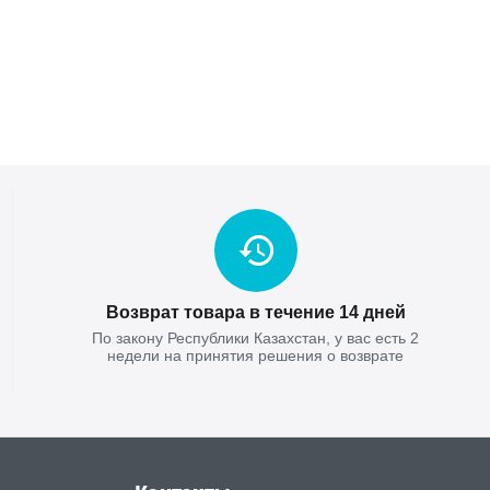
Возврат товара в течение 14 дней
По закону Республики Казахстан, у вас есть 2
недели на принятия решения о возврате