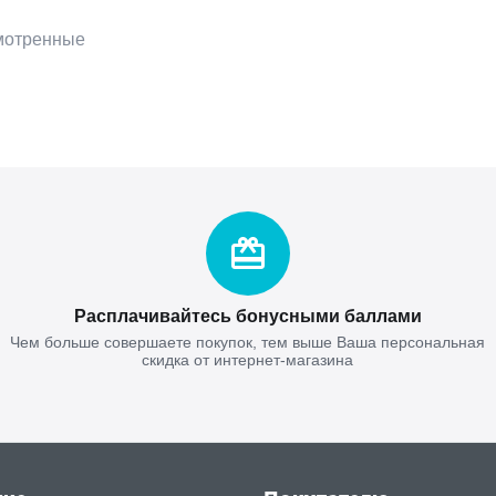
мотренные
Расплачивайтесь бонусными баллами
Чем больше совершаете покупок, тем выше Ваша персональная
скидка от интернет-магазина