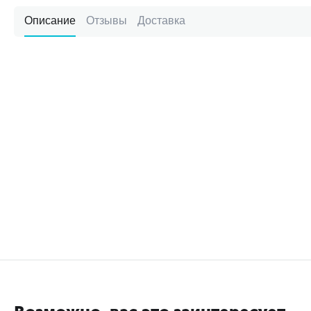
Описание
Отзывы
Доставка