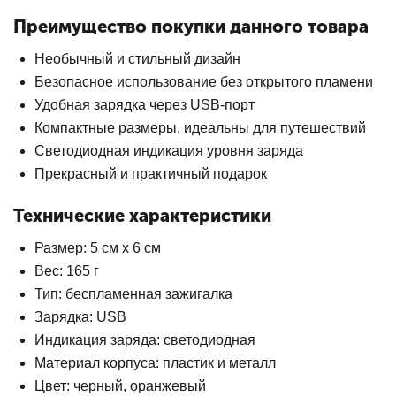
Преимущество покупки данного товара
Необычный и стильный дизайн
Безопасное использование без открытого пламени
Удобная зарядка через USB-порт
Компактные размеры, идеальны для путешествий
Светодиодная индикация уровня заряда
Прекрасный и практичный подарок
Технические характеристики
Размер: 5 см x 6 см
Вес: 165 г
Тип: беспламенная зажигалка
Зарядка: USB
Индикация заряда: светодиодная
Материал корпуса: пластик и металл
Цвет: черный, оранжевый