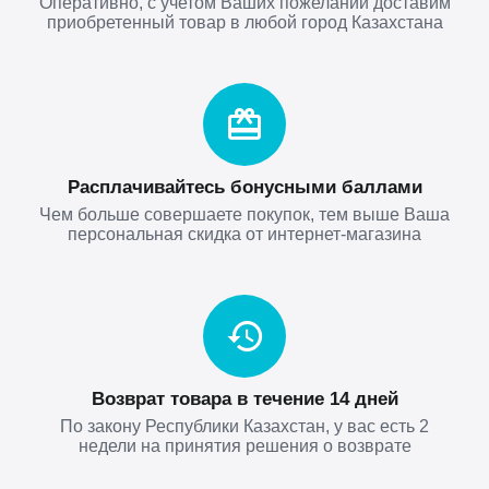
Оперативно, с учетом Ваших пожеланий доставим
приобретенный товар в любой город Казахстана
Расплачивайтесь бонусными баллами
Чем больше совершаете покупок, тем выше Ваша
персональная скидка от интернет-магазина
Возврат товара в течение 14 дней
По закону Республики Казахстан, у вас есть 2
недели на принятия решения о возврате