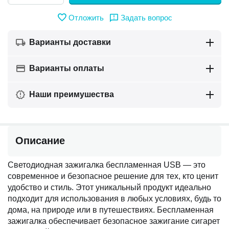
Отложить
Задать вопрос
Варианты доставки
Варианты оплаты
Наши преимушества
Описание
Светодиодная зажигалка беспламенная USB — это
современное и безопасное решение для тех, кто ценит
удобство и стиль. Этот уникальный продукт идеально
подходит для использования в любых условиях, будь то
дома, на природе или в путешествиях. Беспламенная
зажигалка обеспечивает безопасное зажигание сигарет