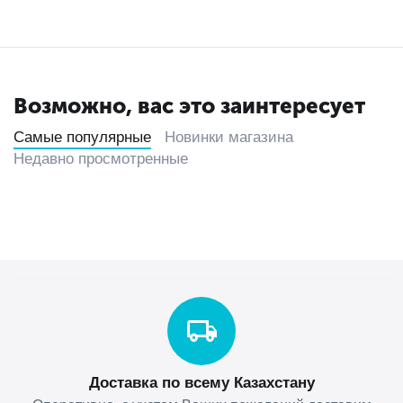
Возможно, вас это заинтересует
Самые популярные
Новинки магазина
Недавно просмотренные
Доставка по всему Казахстану