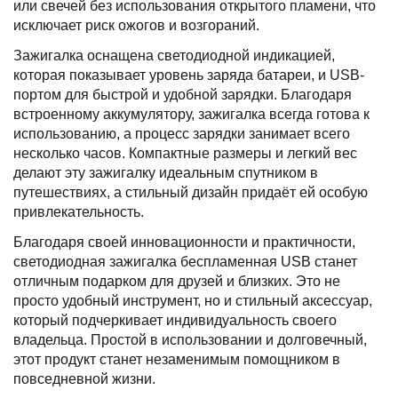
или свечей без использования открытого пламени, что
исключает риск ожогов и возгораний.
Зажигалка оснащена светодиодной индикацией,
которая показывает уровень заряда батареи, и USB-
портом для быстрой и удобной зарядки. Благодаря
встроенному аккумулятору, зажигалка всегда готова к
использованию, а процесс зарядки занимает всего
несколько часов. Компактные размеры и легкий вес
делают эту зажигалку идеальным спутником в
путешествиях, а стильный дизайн придаёт ей особую
привлекательность.
Благодаря своей инновационности и практичности,
светодиодная зажигалка беспламенная USB станет
отличным подарком для друзей и близких. Это не
просто удобный инструмент, но и стильный аксессуар,
который подчеркивает индивидуальность своего
владельца. Простой в использовании и долговечный,
этот продукт станет незаменимым помощником в
повседневной жизни.