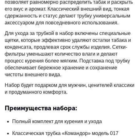
позволяет равномерно распределить табак и раскрыть
его вкус и аромат. Классический внешний вид, тонкая
сдержанность и статус делают трубку универсальным
аксессуаром для повседневного использования.
Для ухода за трубкой в набор включены специальные
щетки, которые эффективно удаляют остатки табака и
конденсата, продлевая срок службы изделия. Сетки-
фильтры уменьшают количество влаги и делают
процесс курения более мягким. Подставка под трубку
обеспечивает бережное хранение и сохранение
чистоты внешнего вида.
Набор будет подарком для мужчин, ценителей классики
и продуманного комфорта.
Преимущества набора:
Полный комплект для курения и ухода
Классическая трубка «Командор» модель 017