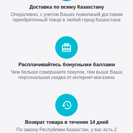
Доставка по всему Казахстану
Оперативно, с учетом Ваших пожеланий доставим
приобретенный товар в любой город Казахстана
Расплачивайтесь бонусными баллами
Чем больше совершаете покупок, тем выше Ваша
персональная скидка от интернет-магазина
Возврат товара в течение 14 дней
По закону Республики Казахстан, у вас есть 2