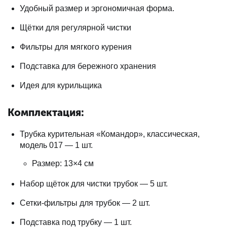
Удобный размер и эргономичная форма.
Щётки для регулярной чистки
Фильтры для мягкого курения
Подставка для бережного хранения
Идея для курильщика
Комплектация:
Трубка курительная «Командор», классическая,
модель 017 — 1 шт.
Размер: 13×4 см
Набор щёток для чистки трубок — 5 шт.
Сетки-фильтры для трубок — 2 шт.
Подставка под трубку — 1 шт.