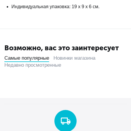
Индивидуальная упаковка: 19 х 9 х 6 см.
Возможно, вас это заинтересует
Самые популярные
Новинки магазина
Недавно просмотренные