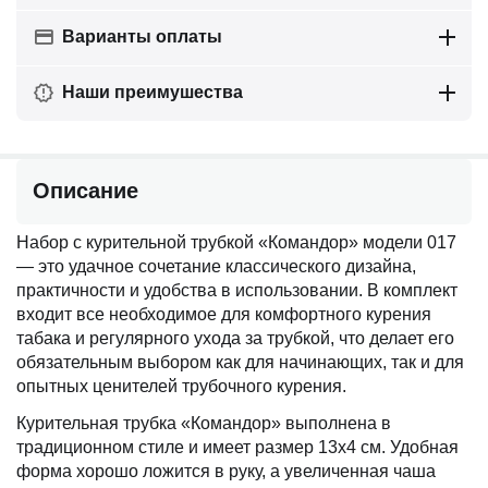
Варианты оплаты
Наши преимушества
Описание
Набор с курительной трубкой «Командор» модели 017
— это удачное сочетание классического дизайна,
практичности и удобства в использовании. В комплект
входит все необходимое для комфортного курения
табака и регулярного ухода за трубкой, что делает его
обязательным выбором как для начинающих, так и для
опытных ценителей трубочного курения.
Курительная трубка «Командор» выполнена в
традиционном стиле и имеет размер 13х4 см. Удобная
форма хорошо ложится в руку, а увеличенная чаша