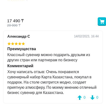
17 490
₸
20 000
₸
Александр С
14/02/2023, 16:44
Преимущества
Классный сувенир можно подарить друзьям из
других стран или партнерам по бизнесу
Комментарий
Хочу написать отзыв: Очень понравился
сувенирный набор Карта Казахстана, покупал в
подарок. На столе смотрится модно, создает
приятную атмосферу. По моему мнению отличный
бизнес сувенир для Казахстана.
0
0