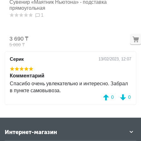
Сувенир «Маятник Ньютона» - подставка
прямоугольная
1
3 690
₸
5 000
₸
Серик
13/02/2023, 12:07
Комментарий
Спасибо очень увлекательно и интересно. Забрал
в пункте самовывоза.
0
0
Интернет-магазин