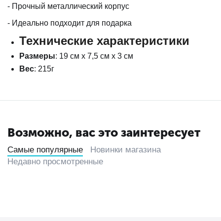
- Прочный металлический корпус
- Идеально подходит для подарка
Технические характеристики
Размеры
: 19 см х 7,5 см х 3 см
Вес
: 215г
Возможно, вас это заинтересует
Самые популярные
Новинки магазина
Недавно просмотренные