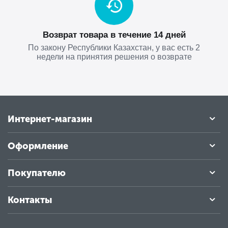
Возврат товара в течение 14 дней
По закону Республики Казахстан, у вас есть 2
недели на принятия решения о возврате
Интернет-магазин
Оформление
Покупателю
Контакты