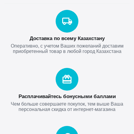
Доставка по всему Казахстану
Оперативно, с учетом Ваших пожеланий доставим
приобретенный товар в любой город Казахстана
Расплачивайтесь бонусными баллами
Чем больше совершаете покупок, тем выше Ваша
персональная скидка от интернет-магазина