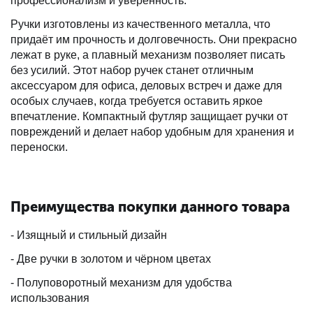
профессионализм и уверенность.
Ручки изготовлены из качественного металла, что
придаёт им прочность и долговечность. Они прекрасно
лежат в руке, а плавный механизм позволяет писать
без усилий. Этот набор ручек станет отличным
аксессуаром для офиса, деловых встреч и даже для
особых случаев, когда требуется оставить яркое
впечатление. Компактный футляр защищает ручки от
повреждений и делает набор удобным для хранения и
переноски.
Преимущества покупки данного товара
- Изящный и стильный дизайн
- Две ручки в золотом и чёрном цветах
- Полуповоротный механизм для удобства
использования