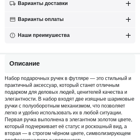
Варианты доставки
Варианты оплаты
Наши преимушества
Описание
Набор подарочных ручек в футляре — это стильный и
практичный аксессуар, который станет отличным
подарком для деловых людей, ценителей качества и
элегантности. В набор входят две изящные шариковые
ручки с полуоборотным механизмом, что позволяет
легко и удобно использовать их в любой ситуации.
Первая ручка выполнена в элегантном золотом цвете,
который подчеркивает её статус и роскошный вид, а
вторая — в строгом чёрном цвете, символизирующем