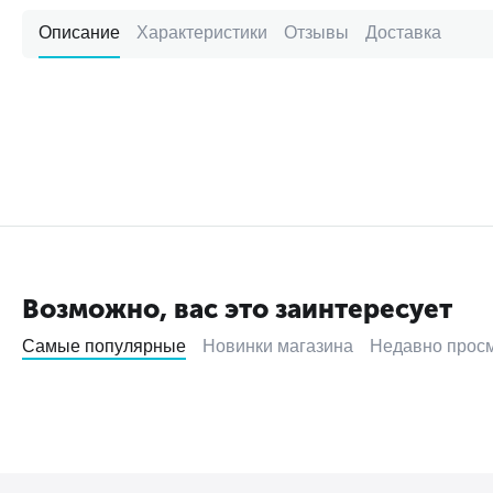
Описание
Характеристики
Отзывы
Доставка
Возможно, вас это заинтересует
Самые популярные
Новинки магазина
Недавно прос