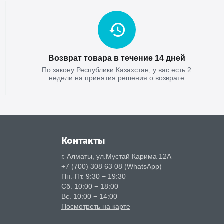
Возврат товара в течение 14 дней
По закону Республики Казахстан, у вас есть 2
недели на принятия решения о возврате
Контакты
г. Алматы, ул.Мустай Карима 12А
+7 (700) 308 63 08 (WhatsApp)
Пн.-Пт. 9:30 − 19:30
Сб. 10:00 − 18:00
Вс. 10:00 − 14:00
Посмотреть на карте