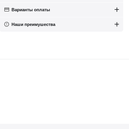
Варианты оплаты
Наши преимушества