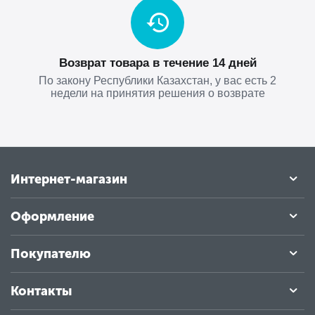
Возврат товара в течение 14 дней
По закону Республики Казахстан, у вас есть 2
недели на принятия решения о возврате
Интернет-магазин
Оформление
Покупателю
Контакты