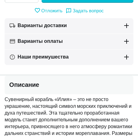
Отложить
Задать вопрос
Варианты доставки
Варианты оплаты
Наши преимушества
Описание
Сувенирный корабль «Илия» – это не просто
украшение, настоящий символ морских приключений и
духа путешествий. Эта тщательно проработанная
модель станет дополнительным дополнением вашего
интерьера, привносящего в него атмосферу романтики
дальних странствий и истории мореплавания. Размеры