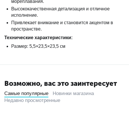
мореплавания.
Высококачественная детализация и отличное
исполнение.
Привлекает внимание и становится акцентом в
пространстве.
Технические характеристики:
Размер: 5,5×23,5×23,5 см
Возможно, вас это заинтересует
Самые популярные
Новинки магазина
Недавно просмотренные