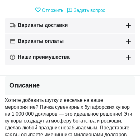
Отложить
Задать вопрос
Варианты доставки
Варианты оплаты
Наши преимушества
Описание
Хотите добавить шутку и веселье на ваше
мероприятие? Пачка сувенирных бутафорских купюр
на 1 000 000 долларов — это идеальное решение! Эти
купюры создадут атмосферу богатства и роскоши,
сделав любой праздник незабываемым. Представьте,
как вы осыпаете именинника миллионами долларов