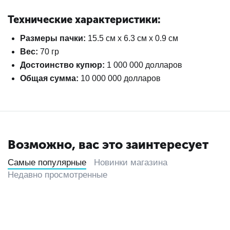
Технические характеристики:
Размеры пачки:
15.5 см х 6.3 см х 0.9 см
Вес:
70 гр
Достоинство купюр:
1 000 000 долларов
Общая сумма:
10 000 000 долларов
Возможно, вас это заинтересует
Самые популярные
Новинки магазина
Недавно просмотренные