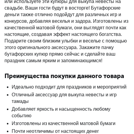
или используете эти купюры для выкупа невесты на
свадьбе. Ваши гости будут в восторге! Бутафорские
деньги также отлично подойдут для различных игр и
конкурсов, добавляя веселья и задора. Изготовлены из
качественной матовой бумаги, они выглядят почти как
настоящие, создавая эффект настоящего богатства.
Подарите своим близким улыбки и веселье с помощью
этого оригинального аксессуара. Закажите пачку
бутафорских купюр прямо сейчас и сделайте ваш
праздник самым ярким и запоминающимся!
Преимущества покупки данного товара
Идеально подходит для праздников и мероприятий
Отличный аксессуар для выкупа невесты и игр
тамады
Добавляет яркость и насыщенность любому
событию
Изготовлены из качественной матовой бумаги
Почти неотличимы от настоящих денег