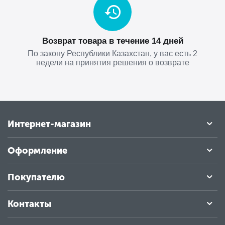
Возврат товара в течение 14 дней
По закону Республики Казахстан, у вас есть 2
недели на принятия решения о возврате
Интернет-магазин
Оформление
Покупателю
Контакты