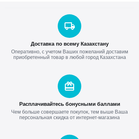
Доставка по всему Казахстану
Оперативно, с учетом Ваших пожеланий доставим
приобретенный товар в любой город Казахстана
Расплачивайтесь бонусными баллами
Чем больше совершаете покупок, тем выше Ваша
персональная скидка от интернет-магазина