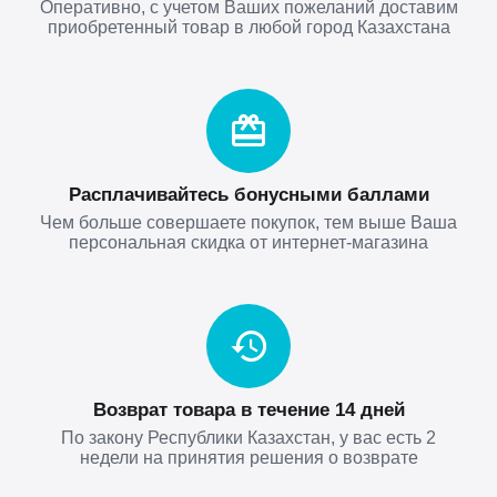
Оперативно, с учетом Ваших пожеланий доставим
приобретенный товар в любой город Казахстана
Расплачивайтесь бонусными баллами
Чем больше совершаете покупок, тем выше Ваша
персональная скидка от интернет-магазина
Возврат товара в течение 14 дней
По закону Республики Казахстан, у вас есть 2
недели на принятия решения о возврате