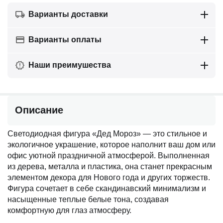
Варианты доставки
Варианты оплаты
Наши преимушества
Описание
Светодиодная фигура «Дед Мороз» — это стильное и
экологичное украшение, которое наполнит ваш дом или
офис уютной праздничной атмосферой. Выполненная
из дерева, металла и пластика, она станет прекрасным
элементом декора для Нового года и других торжеств.
Фигура сочетает в себе скандинавский минимализм и
насыщенные теплые белые тона, создавая
комфортную для глаз атмосферу.