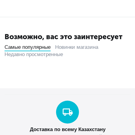
Возможно, вас это заинтересует
Самые популярные
Новинки магазина
Недавно просмотренные
Доставка по всему Казахстану