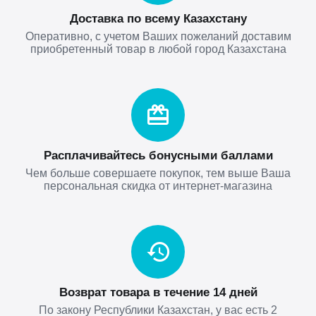
Доставка по всему Казахстану
Оперативно, с учетом Ваших пожеланий доставим
приобретенный товар в любой город Казахстана
Расплачивайтесь бонусными баллами
Чем больше совершаете покупок, тем выше Ваша
персональная скидка от интернет-магазина
Возврат товара в течение 14 дней
По закону Республики Казахстан, у вас есть 2