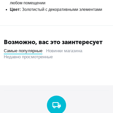
любом помещении
Цвет:
Золотистый с декоративными элементами
Возможно, вас это заинтересует
Самые популярные
Новинки магазина
Недавно просмотренные