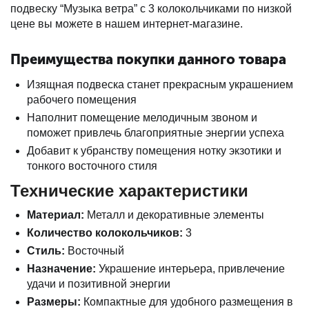
подвеску “Музыка ветра” с 3 колокольчиками по низкой
цене вы можете в нашем интернет-магазине.
Преимущества покупки данного товара
Изящная подвеска станет прекрасным украшением
рабочего помещения
Наполнит помещение мелодичным звоном и
поможет привлечь благоприятные энергии успеха
Добавит к убранству помещения нотку экзотики и
тонкого восточного стиля
Технические характеристики
Материал:
Металл и декоративные элементы
Количество колокольчиков:
3
Стиль:
Восточный
Назначение:
Украшение интерьера, привлечение
удачи и позитивной энергии
Размеры:
Компактные для удобного размещения в