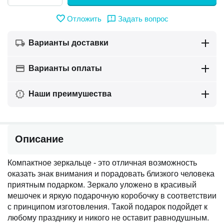
Отложить
Задать вопрос
Варианты доставки
Варианты оплаты
Наши преимушества
Описание
Компактное зеркальце - это отличная возможность
оказать знак внимания и порадовать близкого человека
приятным подарком. Зеркало уложено в красивый
мешочек и яркую подарочную коробочку в соответствии
с принципом изготовления. Такой подарок подойдет к
любому празднику и никого не оставит равнодушным.