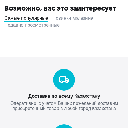
Возможно, вас это заинтересует
Самые популярные
Новинки магазина
Недавно просмотренные
Доставка по всему Казахстану
Оперативно, с учетом Ваших пожеланий доставим
приобретенный товар в любой город Казахстана