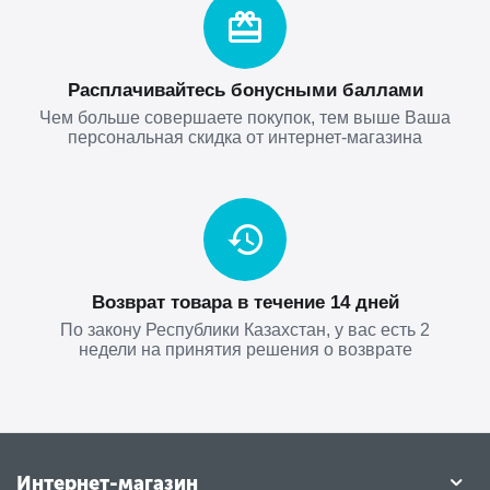
Расплачивайтесь бонусными баллами
Чем больше совершаете покупок, тем выше Ваша
персональная скидка от интернет-магазина
Возврат товара в течение 14 дней
По закону Республики Казахстан, у вас есть 2
недели на принятия решения о возврате
Интернет-магазин