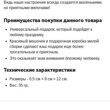
Ведь наше настроение всегда создается маленькими,
но приятными мелочами!
Преимущества покупки данного товара
Универсальный подарок, который подойдет к
любому празднику.
Красивый мешочек и подарочная коробка милой
сборки сделают ваш подарок еще более
трогательным и приятным.
Это оказывает знак внимания близкому человеку.
Технические характеристики
Размеры - 0,5 см × 9 см × 12 см.
Вес: 35 гр.