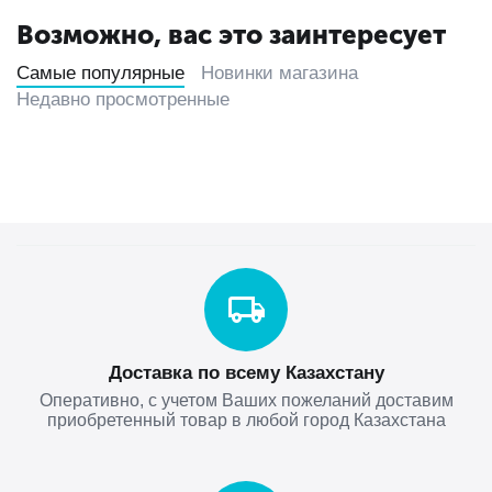
Возможно, вас это заинтересует
Самые популярные
Новинки магазина
Недавно просмотренные
Доставка по всему Казахстану
Оперативно, с учетом Ваших пожеланий доставим
приобретенный товар в любой город Казахстана