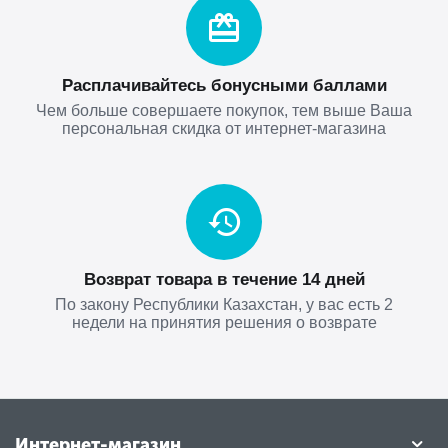
Расплачивайтесь бонусными баллами
Чем больше совершаете покупок, тем выше Ваша
персональная скидка от интернет-магазина
Возврат товара в течение 14 дней
По закону Республики Казахстан, у вас есть 2
недели на принятия решения о возврате
Интернет-магазин