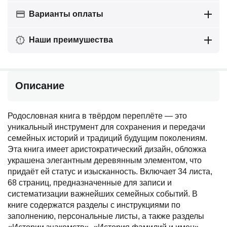
Варианты оплаты
Наши преимушества
Описание
Родословная книга в твёрдом переплёте — это
уникальный инструмент для сохранения и передачи
семейных историй и традиций будущим поколениям.
Эта книга имеет аристократический дизайн, обложка
украшена элегантным деревянным элементом, что
придаёт ей статус и изысканность. Включает 34 листа,
68 страниц, предназначенные для записи и
систематизации важнейших семейных событий. В
книге содержатся разделы с инструкциями по
заполнению, персональные листы, а также разделы