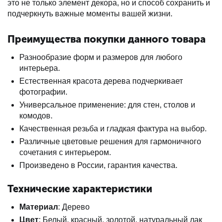
это не только элемент декора, но и способ сохранить и
подчеркнуть важные моменты вашей жизни.
Преимущества покупки данного товара
Разнообразие форм и размеров для любого
интерьера.
Естественная красота дерева подчеркивает
фотографии.
Универсальное применение: для стен, столов и
комодов.
Качественная резьба и гладкая фактура на выбор.
Различные цветовые решения для гармоничного
сочетания с интерьером.
Произведено в России, гарантия качества.
Технические характеристики
Материал
: Дерево
Цвет
: Белый, красный, золотой, натуральный лак