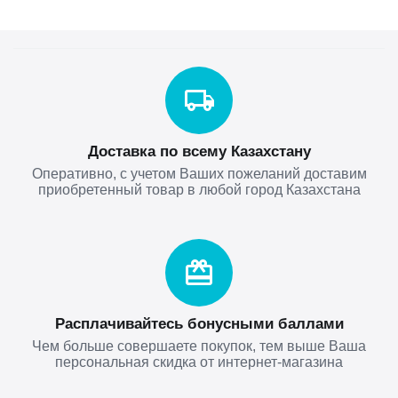
Доставка по всему Казахстану
Оперативно, с учетом Ваших пожеланий доставим
приобретенный товар в любой город Казахстана
Расплачивайтесь бонусными баллами
Чем больше совершаете покупок, тем выше Ваша
персональная скидка от интернет-магазина