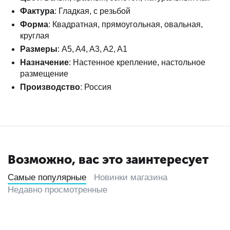
Фактура
: Гладкая, с резьбой
Форма
: Квадратная, прямоугольная, овальная,
круглая
Размеры
: A5, A4, A3, A2, A1
Назначение
: Настенное крепление, настольное
размещение
Производство
: Россия
Возможно, вас это заинтересует
Самые популярные
Новинки магазина
Недавно просмотренные