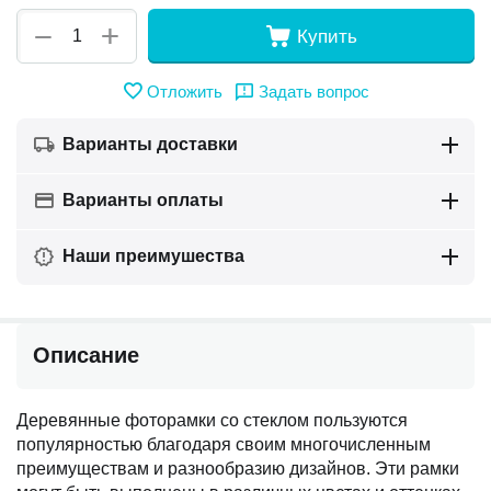
+
−
Купить
Отложить
Задать вопрос
Варианты доставки
Варианты оплаты
Наши преимушества
Описание
Деревянные фоторамки со стеклом пользуются
популярностью благодаря своим многочисленным
преимуществам и разнообразию дизайнов. Эти рамки