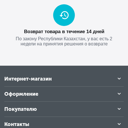
Возврат товара в течение 14 дней
По закону Республики Казахстан, у вас есть 2
недели на принятия решения о возврате
Интернет-магазин
Оформление
Покупателю
Контакты