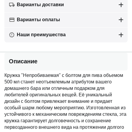
Варианты доставки
Варианты оплаты
Наши преимушества
Описание
Кружка "Непробиваемая" с болтом для пива объемом
500 мл станет неотъемлемым атрибутом вашего
домашнего бара или отличным подарком для
любителей оригинальных вещей. Её уникальный
дизайн с болтом привлекает внимание и придает
особый шарм любому мероприятию. Изготовленная из
устойчивого к механическим повреждениям стекла, эта
кружка гарантирует долговечность и сохранение
первозданного внешнего вида на протяжении долгого