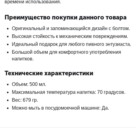
времени использования.
Преимущество покупки данного товара
Оригинальный и запоминающийся дизайн с болтом.
Высокая стойкость к механическим повреждениям.
Идеальный подарок для любого пивного энтузиаста.
Большой объем для комфортного употребления
напитков.
Технические характеристики
Объем: 500 мл.
Максимальная температура напитка: 70 градусов.
Вес: 679 гр.
Можно мыть в посудомоечной машине: Да.