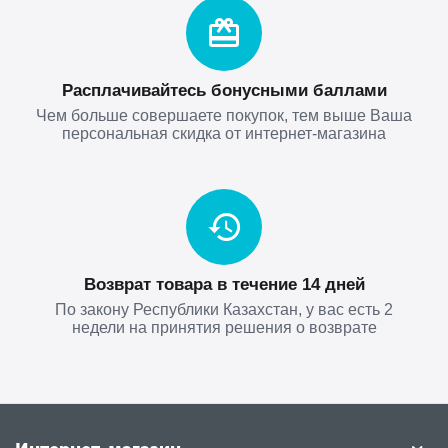
Расплачивайтесь бонусными баллами
Чем больше совершаете покупок, тем выше Ваша
персональная скидка от интернет-магазина
Возврат товара в течение 14 дней
По закону Республики Казахстан, у вас есть 2
недели на принятия решения о возврате