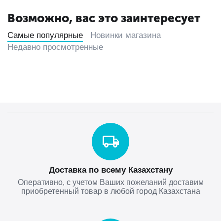
Возможно, вас это заинтересует
Самые популярные
Новинки магазина
Недавно просмотренные
Доставка по всему Казахстану
Оперативно, с учетом Ваших пожеланий доставим
приобретенный товар в любой город Казахстана