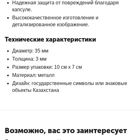
Надежная защита от повреждений благодаря
капсуле.
Высококачественное изготовление и
детализированное изображение.
Технические характеристики
Диаметр: 35 мм
Толщина: 3 мм
Размер упаковки: 10 см х 7 см
Материал: металл
Дизайн: государственные символы или знаковые
объекты Казахстана
Возможно, вас это заинтересует