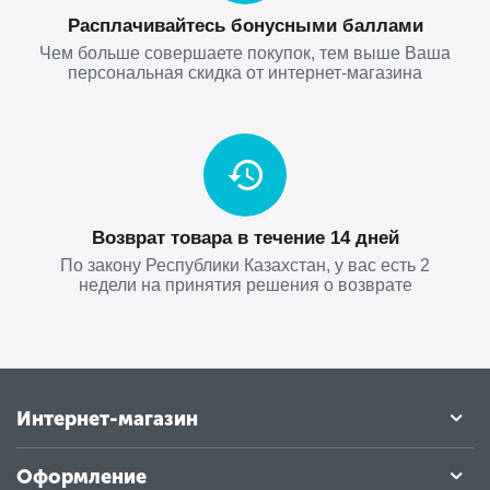
Расплачивайтесь бонусными баллами
Чем больше совершаете покупок, тем выше Ваша
персональная скидка от интернет-магазина
Возврат товара в течение 14 дней
По закону Республики Казахстан, у вас есть 2
недели на принятия решения о возврате
Интернет-магазин
Оформление