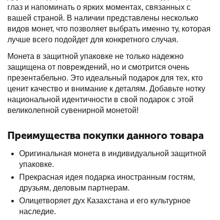
глаз и напоминать о ярких моментах, связанных с
вашей страной. В наличии представлены несколько
видов монет, что позволяет выбрать именно ту, которая
лучше всего подойдет для конкретного случая.
Монета в защитной упаковке не только надежно
защищена от повреждений, но и смотрится очень
презентабельно. Это идеальный подарок для тех, кто
ценит качество и внимание к деталям. Добавьте нотку
национальной идентичности в свой подарок с этой
великолепной сувенирной монетой!
Преимущества покупки данного товара
Оригинальная монета в индивидуальной защитной
упаковке.
Прекрасная идея подарка иностранным гостям,
друзьям, деловым партнерам.
Олицетворяет дух Казахстана и его культурное
наследие.