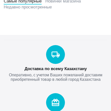
Самые популярные
Новинки магазина
Недавно просмотренные
Доставка по всему Казахстану
Оперативно, с учетом Ваших пожеланий доставим
приобретенный товар в любой город Казахстана