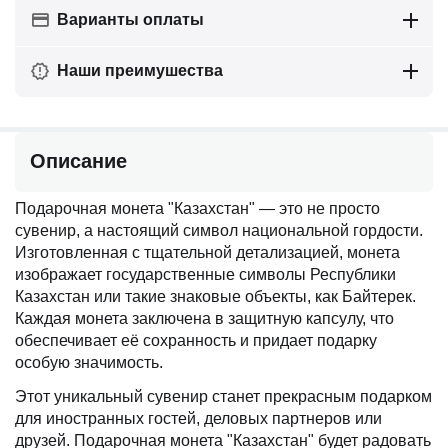
Варианты оплаты
Наши преимушества
Описание
Подарочная монета "Казахстан" — это не просто
сувенир, а настоящий символ национальной гордости.
Изготовленная с тщательной детализацией, монета
изображает государственные символы Республики
Казахстан или такие знаковые объекты, как Байтерек.
Каждая монета заключена в защитную капсулу, что
обеспечивает её сохранность и придает подарку
особую значимость.
Этот уникальный сувенир станет прекрасным подарком
для иностранных гостей, деловых партнеров или
друзей. Подарочная монета "Казахстан" будет радовать