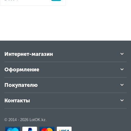
Интернет-магазин
Оформление
Покупателю
Контакты
© 2014 - 2026 LotOK.kz.