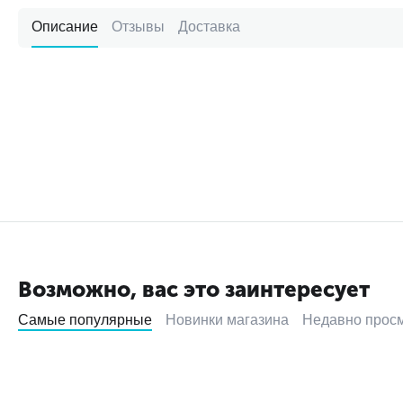
Описание
Отзывы
Доставка
Возможно, вас это заинтересует
Самые популярные
Новинки магазина
Недавно прос