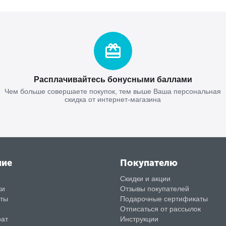
Расплачивайтесь бонусными баллами
Чем больше совершаете покупок, тем выше Ваша персональная
скидка от интернет-магазина
ние
Покупателю
Скидки и акции
ки
Отзывы покупателей
аты
Подарочные сертификаты
Отписаться от рассылок
рат
Инструкции