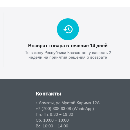
Возврат товара в течение 14 дней
По закону Республики Казахстан, у вас есть 2
недели на принятия решения о возврате
Контакты
г. Алматы, ул.Мустай Карима 12А
+7 (700) 308 63 08 (WhatsApp)
Пн.-Пт. 9:30 − 19:30
Сб. 10:00 − 18:00
Вс. 10:00 − 14:00