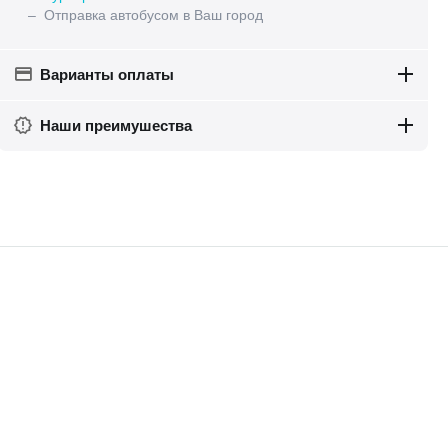
– Отправка автобусом в Ваш город
Варианты оплаты
Наши преимушества