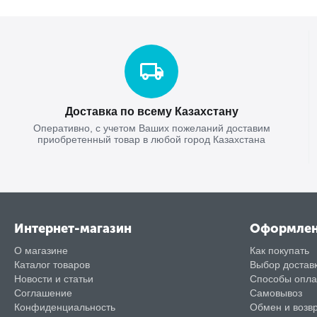
Доставка по всему Казахстану
Оперативно, с учетом Ваших пожеланий доставим
приобретенный товар в любой город Казахстана
Интернет-магазин
Оформле
О магазине
Как покупать
Каталог товаров
Выбор достав
Новости и статьи
Способы опл
Соглашение
Самовывоз
Конфиденциальность
Обмен и возв