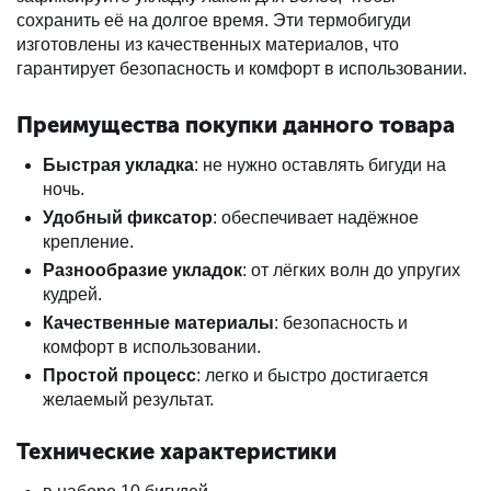
сохранить её на долгое время. Эти термобигуди
изготовлены из качественных материалов, что
гарантирует безопасность и комфорт в использовании.
Преимущества покупки данного товара
Быстрая укладка
: не нужно оставлять бигуди на
ночь.
Удобный фиксатор
: обеспечивает надёжное
крепление.
Разнообразие укладок
: от лёгких волн до упругих
кудрей.
Качественные материалы
: безопасность и
комфорт в использовании.
Простой процесс
: легко и быстро достигается
желаемый результат.
Технические характеристики