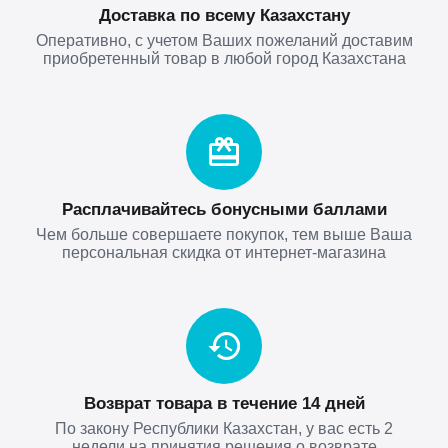
Доставка по всему Казахстану
Оперативно, с учетом Ваших пожеланий доставим
приобретенный товар в любой город Казахстана
Расплачивайтесь бонусными баллами
Чем больше совершаете покупок, тем выше Ваша
персональная скидка от интернет-магазина
Возврат товара в течение 14 дней
По закону Республики Казахстан, у вас есть 2
недели на принятия решения о возврате