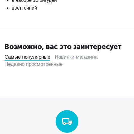
в наборе 10 бигудей
цвет: синий
Возможно, вас это заинтересует
Самые популярные
Новинки магазина
Недавно просмотренные