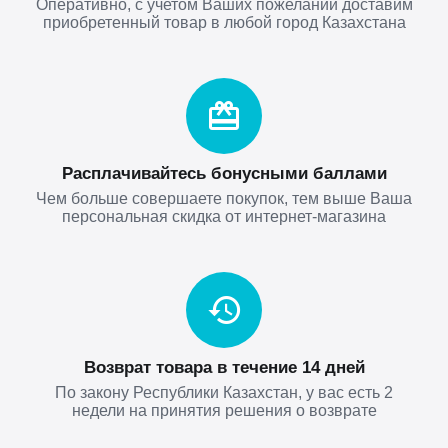
Оперативно, с учетом Ваших пожеланий доставим
приобретенный товар в любой город Казахстана
Расплачивайтесь бонусными баллами
Чем больше совершаете покупок, тем выше Ваша
персональная скидка от интернет-магазина
Возврат товара в течение 14 дней
По закону Республики Казахстан, у вас есть 2
недели на принятия решения о возврате