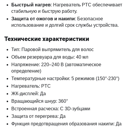
Быстрый нагрев
: Нагреватель PTC обеспечивает
стабильную и быструю работу.
Защита от ожогов и накипи
: Безопасное
использование и долгий срок службы устройства.
Технические характеристики
Тип: Паровой выпрямитель для волос
Объем резервуара для воды: 40 мл
Напряжение: 220–240 В (автоматическое
определение)
Температурные настройки: 5 режимов (150°-230°)
Нагреватель: PTC
ЖК-дисплей: Да
Вращающийся шнур: 360°
Встроенная расческа: С 3D-зубцами
Защита от перегрева: Да
Функция предотвращения образования накипи: Да