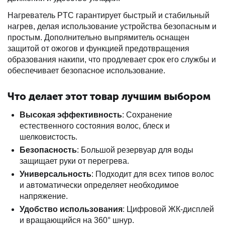
Нагреватель PTC гарантирует быстрый и стабильный
нагрев, делая использование устройства безопасным и
простым. Дополнительно выпрямитель оснащен
защитой от ожогов и функцией предотвращения
образования накипи, что продлевает срок его службы и
обеспечивает безопасное использование.
Что делает этот товар лучшим выбором
Высокая эффективность
: Сохранение
естественного состояния волос, блеск и
шелковистость.
Безопасность
: Большой резервуар для воды
защищает руки от перегрева.
Универсальность
: Подходит для всех типов волос
и автоматически определяет необходимое
напряжение.
Удобство использования
: Цифровой ЖК-дисплей
и вращающийся на 360° шнур.