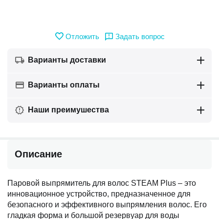
Отложить
Задать вопрос
Варианты доставки
Варианты оплаты
Наши преимушества
Описание
Паровой выпрямитель для волос STEAM Plus – это
инновационное устройство, предназначенное для
безопасного и эффективного выпрямления волос. Его
гладкая форма и большой резервуар для воды