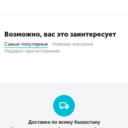
Возможно, вас это заинтересует
Самые популярные
Новинки магазина
Недавно просмотренные
Доставка по всему Казахстану