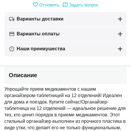
Отложить
Задать вопрос
Варианты доставки
Варианты оплаты
Наши преимушества
Описание
Упрощайте прием медикаментов с нашим
органайзером-таблетницей на 12 отделений! Идеален
для дома и поездок. Купите сейчас!Органайзер-
таблетница на 12 отделений — идеальное решение для
тех, кто ценит порядок в приеме медикаментов. Этот
стильный органайзер выполнен из прочного пластика в
виде утки, что делает его не только функциональным,