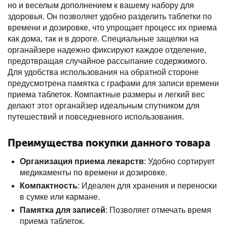
но и веселым дополнением к вашему набору для
здоровья. Он позволяет удобно разделить таблетки по
времени и дозировке, что упрощает процесс их приема
как дома, так и в дороге. Специальные защелки на
органайзере надежно фиксируют каждое отделение,
предотвращая случайное рассыпание содержимого.
Для удобства использования на обратной стороне
предусмотрена памятка с графами для записи времени
приема таблеток. Компактные размеры и легкий вес
делают этот органайзер идеальным спутником для
путешествий и повседневного использования.
Преимущества покупки данного товара
Организация приема лекарств
: Удобно сортирует
медикаменты по времени и дозировке.
Компактность
: Идеален для хранения и переноски
в сумке или кармане.
Памятка для записей
: Позволяет отмечать время
приема таблеток.