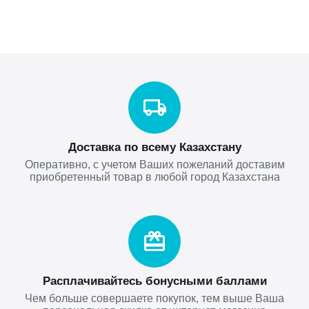
Доставка по всему Казахстану
Оперативно, с учетом Ваших пожеланий доставим
приобретенный товар в любой город Казахстана
Расплачивайтесь бонусными баллами
Чем больше совершаете покупок, тем выше Ваша