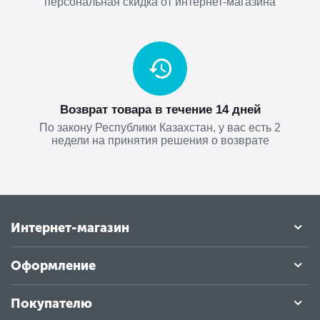
персональная скидка от интернет-магазина
Возврат товара в течение 14 дней
По закону Республики Казахстан, у вас есть 2
недели на принятия решения о возврате
Интернет-магазин
Оформление
Покупателю