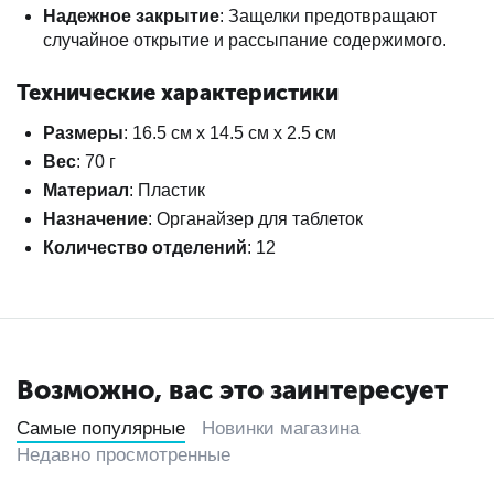
Надежное закрытие
: Защелки предотвращают
случайное открытие и рассыпание содержимого.
Технические характеристики
Размеры
: 16.5 см x 14.5 см x 2.5 см
Вес
: 70 г
Материал
: Пластик
Назначение
: Органайзер для таблеток
Количество отделений
: 12
Возможно, вас это заинтересует
Самые популярные
Новинки магазина
Недавно просмотренные