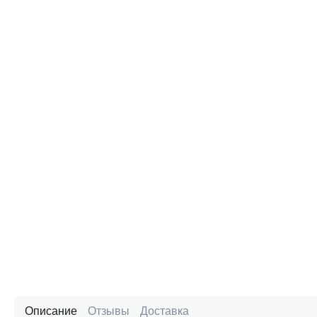
Описание
Отзывы
Доставка