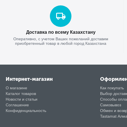
Доставка по всему Казахстану
Оперативно, с учетом Ваших пожеланий доставим
приобретенный товар в любой город Казахстана
Интернет-магазин
Оформле
О магазине
Как покупать
Каталог товаров
Выбор достав
Новости и статьи
Способы опл
Соглашение
Самовывоз
Конфиденциальность
Обмен и возв
Tastamat Алм