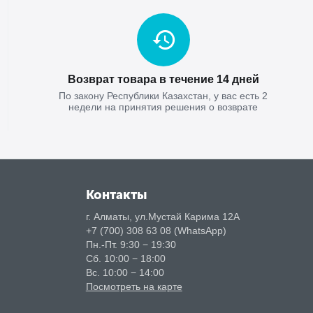
Возврат товара в течение 14 дней
По закону Республики Казахстан, у вас есть 2
недели на принятия решения о возврате
Контакты
г. Алматы, ул.Мустай Карима 12А
+7 (700) 308 63 08 (WhatsApp)
Пн.-Пт. 9:30 − 19:30
Сб. 10:00 − 18:00
Вс. 10:00 − 14:00
Посмотреть на карте