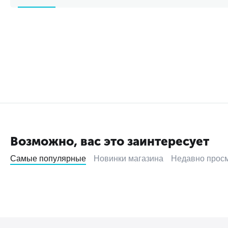
Возможно, вас это заинтересует
Самые популярные
Новинки магазина
Недавно прос