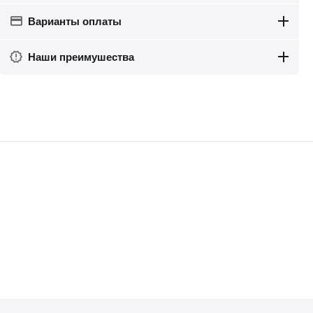
Варианты оплаты
Наши преимушества