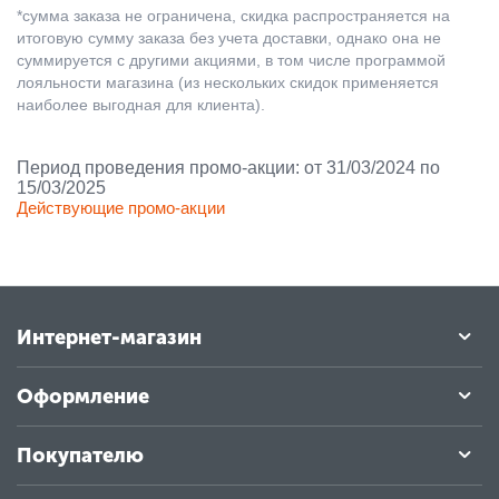
*сумма заказа не ограничена, скидка распространяется на
итоговую сумму заказа без учета доставки, однако она не
суммируется с другими акциями, в том числе программой
лояльности магазина (из нескольких скидок применяется
наиболее выгодная для клиента).
Период проведения промо-акции: от 31/03/2024 по
15/03/2025
Действующие промо-акции
Интернет-магазин
Оформление
Покупателю