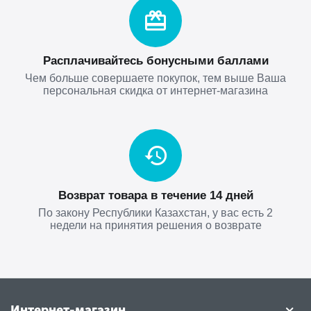
Расплачивайтесь бонусными баллами
Чем больше совершаете покупок, тем выше Ваша
персональная скидка от интернет-магазина
Возврат товара в течение 14 дней
По закону Республики Казахстан, у вас есть 2
недели на принятия решения о возврате
Интернет-магазин