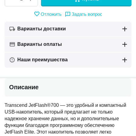
Отложить
Задать вопрос
Варианты доставки
Варианты оплаты
Наши преимушества
Описание
Transcend JetFlash®700 — это удобный и компактный
USB-накопитель, который предлагает не только
надежное хранение данных, но и дополнительные
функции благодаря программному обеспечению
JetFlash Elite. Этот накопитель позволяет легко