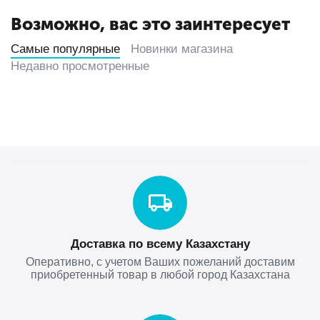
Возможно, вас это заинтересует
Самые популярные
Новинки магазина
Недавно просмотренные
Доставка по всему Казахстану
Оперативно, с учетом Ваших пожеланий доставим
приобретенный товар в любой город Казахстана