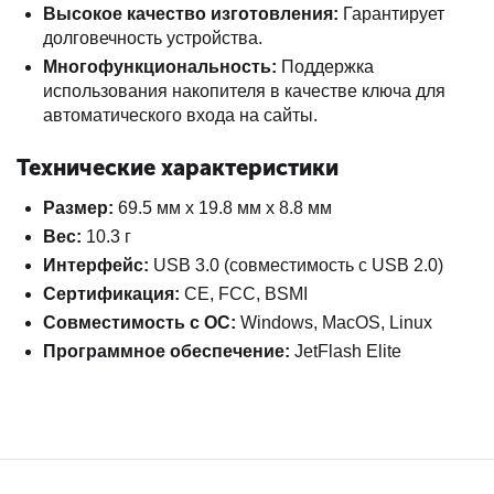
Высокое качество изготовления:
Гарантирует
долговечность устройства.
Многофункциональность:
Поддержка
использования накопителя в качестве ключа для
автоматического входа на сайты.
Технические характеристики
Размер:
69.5 мм x 19.8 мм x 8.8 мм
Вес:
10.3 г
Интерфейс:
USB 3.0 (совместимость с USB 2.0)
Сертификация:
CE, FCC, BSMI
Совместимость с ОС:
Windows, MacOS, Linux
Программное обеспечение:
JetFlash Elite