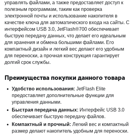
управлять файлами, а также предоставляет доступ к
полезным программам, таким как проверка
электронной почты и использование накопителя в
качестве ключа для автоматического входа на сайты. С
интерфейсом USB 3.0, JetFlash®700 обеспечивает
быструю передачу данных, что делает его идеальным
для хранения и обмена большими файлами. Его
компактный дизайн и легкий вес делают его удобным
для переноски, а прочная конструкция гарантирует
долгий срок службы.
Преимущества покупки данного товара
Удобство использования:
JetFlash Elite
предоставляет дополнительные функции для
управления данными.
Быстрая передача данных:
Интерфейс USB 3.0
обеспечивает быструю передачу файлов.
Компактный и прочный:
Легкий вес и компактный
размер делают накопитель удобным для переноски.