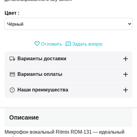
Цвет :
Отложить
Задать вопрос
Варианты доставки
Варианты оплаты
Наши преимушества
Описание
Микрофон вокальный Ritmix RDM-131 — идеальный