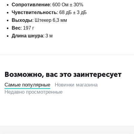
Сопротивление
: 600 Ом ± 30%
Чувствительность
: 68 дБ ± 3 дБ
Выходы
: Штекер 6,3 мм
Вес
: 197 г
Длина шнура
: 3 м
Возможно, вас это заинтересует
Самые популярные
Новинки магазина
Недавно просмотренные