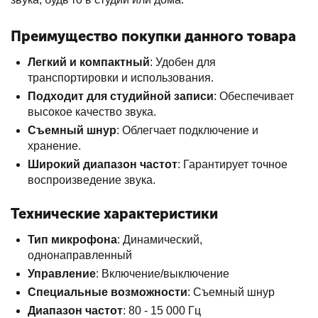
Преимущество покупки данного товара
Легкий и компактный
: Удобен для
транспортировки и использования.
Подходит для студийной записи
: Обеспечивает
высокое качество звука.
Съемный шнур
: Облегчает подключение и
хранение.
Широкий диапазон частот
: Гарантирует точное
воспроизведение звука.
Технические характеристики
Тип микрофона
: Динамический,
однонаправленный
Управление
: Включение/выключение
Специальные возможности
: Съемный шнур
Диапазон частот
: 80 - 15 000 Гц