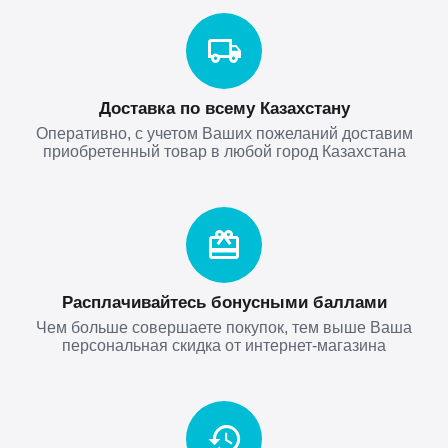
Доставка по всему Казахстану
Оперативно, с учетом Ваших пожеланий доставим
приобретенный товар в любой город Казахстана
Расплачивайтесь бонусными баллами
Чем больше совершаете покупок, тем выше Ваша
персональная скидка от интернет-магазина