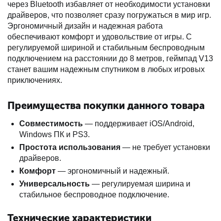
через Bluetooth избавляет от необходимости установки
драйверов, что позволяет сразу погружаться в мир игр.
Эргономичный дизайн и надежная работа
обеспечивают комфорт и удовольствие от игры. С
регулируемой шириной и стабильным беспроводным
подключением на расстоянии до 8 метров, геймпад V13
станет вашим надежным спутником в любых игровых
приключениях.
Преимущества покупки данного товара
Совместимость
— поддерживает iOS/Android,
Windows ПК и PS3.
Простота использования
— не требует установки
драйверов.
Комфорт
— эргономичный и надежный.
Универсальность
— регулируемая ширина и
стабильное беспроводное подключение.
Технические характеристики