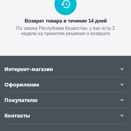
Возврат товара в течение 14 дней
По закону Республики Казахстан, у вас есть 2
недели на принятия решения о возврате
Интернет-магазин
Оформление
Покупателю
Контакты