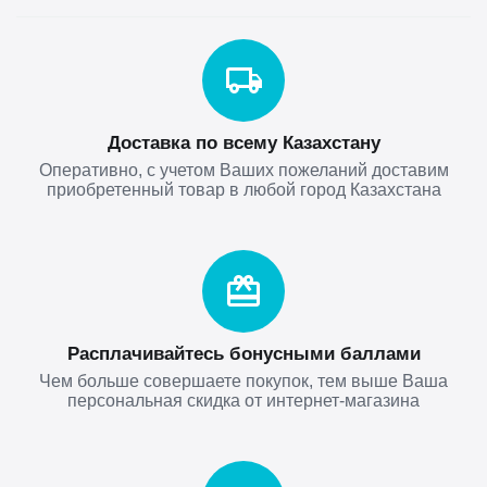
Доставка по всему Казахстану
Оперативно, с учетом Ваших пожеланий доставим
приобретенный товар в любой город Казахстана
Расплачивайтесь бонусными баллами
Чем больше совершаете покупок, тем выше Ваша
персональная скидка от интернет-магазина