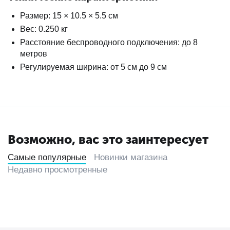
Размер: 15 × 10.5 × 5.5 см
Вес: 0.250 кг
Расстояние беспроводного подключения: до 8
метров
Регулируемая ширина: от 5 см до 9 см
Возможно, вас это заинтересует
Самые популярные
Новинки магазина
Недавно просмотренные