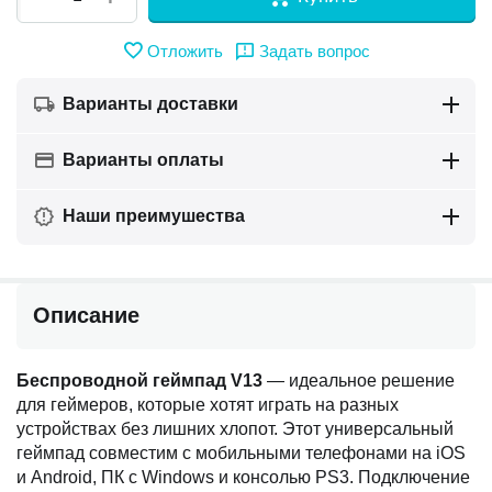
Отложить
Задать вопрос
Варианты доставки
Варианты оплаты
Наши преимушества
Описание
Беспроводной геймпад V13
— идеальное решение
для геймеров, которые хотят играть на разных
устройствах без лишних хлопот. Этот универсальный
геймпад совместим с мобильными телефонами на iOS
и Android, ПК с Windows и консолью PS3. Подключение