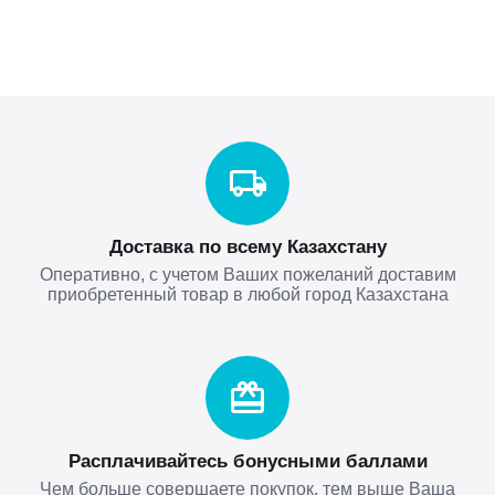
Доставка по всему Казахстану
Оперативно, с учетом Ваших пожеланий доставим
приобретенный товар в любой город Казахстана
Расплачивайтесь бонусными баллами
Чем больше совершаете покупок, тем выше Ваша