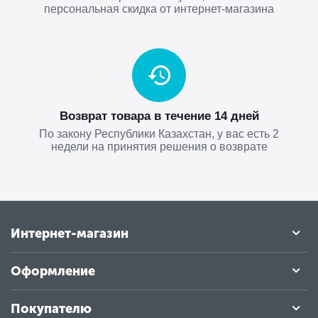
персональная скидка от интернет-магазина
Возврат товара в течение 14 дней
По закону Республики Казахстан, у вас есть 2
недели на принятия решения о возврате
Интернет-магазин
Оформление
Покупателю