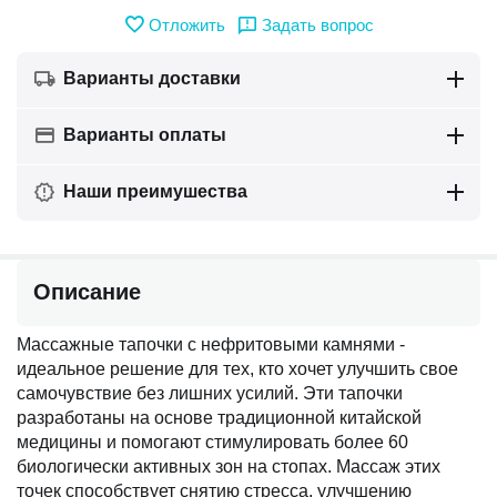
Отложить
Задать вопрос
Варианты доставки
Варианты оплаты
Наши преимушества
Описание
Массажные тапочки с нефритовыми камнями -
идеальное решение для тех, кто хочет улучшить свое
самочувствие без лишних усилий. Эти тапочки
разработаны на основе традиционной китайской
медицины и помогают стимулировать более 60
биологически активных зон на стопах. Массаж этих
точек способствует снятию стресса, улучшению