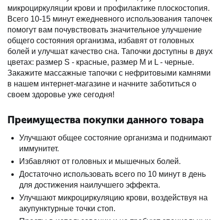
микроциркуляции крови и профилактике плоскостопия.
Всего 10-15 минут ежедневного использования тапочек
помогут вам почувствовать значительное улучшение
общего состояния организма, избавят от головных
болей и улучшат качество сна. Тапочки доступны в двух
цветах: размер S - красные, размер M и L - черные.
Закажите массажные тапочки с нефритовыми камнями
в нашем интернет-магазине и начните заботиться о
своем здоровье уже сегодня!
Преимущества покупки данного товара
Улучшают общее состояние организма и поднимают
иммунитет.
Избавляют от головных и мышечных болей.
Достаточно использовать всего по 10 минут в день
для достижения наилучшего эффекта.
Улучшают микроциркуляцию крови, воздействуя на
акупунктурные точки стоп.