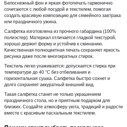
Белоснежный фон и яркая фотопечать гармонично
сочетаются с любой посудой и текстилем, помогая
создать красивую композицию для семейного завтрака
или праздничного ужина.
Салфетка изготовлена из прочного габардина (100%
полиэстер). Материал отличается гладкой текстурой,
хорошо держит форму и устойчив к сминанию.
Качественная полноцветная печать сохраняет яркость
рисунка даже после многократных стирок.
Текстиль легко ухаживается: допускается стирка при
температуре до 40 °C без отбеливания и
горизонтальная сушка. Салфетка быстро сохнет и
долго сохраняет аккуратный внешний вид.
Такая салфетка станет не только украшением
праздничного стола, но и приятным подарком для
близких. Создайте атмосферу уюта, традиций и радости
вместе с красивым пасхальным текстилем.