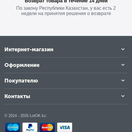
Возврат товара в течение 14 дней
По закону Республики Казахстан, у вас есть 2
недели на принятия решения о возврате
Интернет-магазин
Оформление
Покупателю
Контакты
© 2014 - 2026 LotOK.kz.