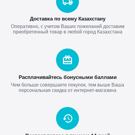
Доставка по всему Казахстану
Оперативно, с учетом Ваших пожеланий доставим
приобретенный товар в любой город Казахстана
Расплачивайтесь бонусными баллами
Чем больше совершаете покупок, тем выше Ваша
персональная скидка от интернет-магазина