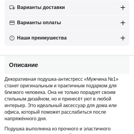
Варианты доставки
Варианты оплаты
Наши преимушества
Описание
Декоративная подушка-антистресс «Мужчина №1»
станет оригинальным и практичным подарком для
близкого человека. Она не только порадует своим
стильным дизайном, но и принесёт уют в любой
интерьер. Это идеальный аксессуар для дома или
офиса, который поможет расслабиться после
напряжённого дня.
Подушка выполнена из прочного и эластичного