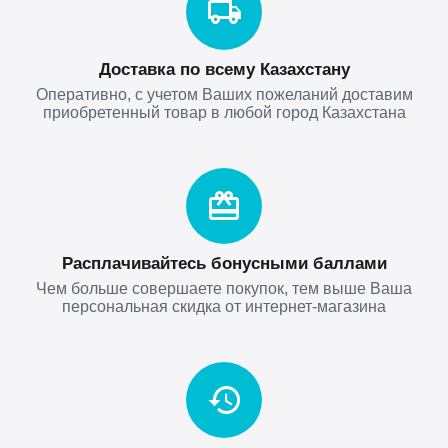
Доставка по всему Казахстану
Оперативно, с учетом Ваших пожеланий доставим
приобретенный товар в любой город Казахстана
Расплачивайтесь бонусными баллами
Чем больше совершаете покупок, тем выше Ваша
персональная скидка от интернет-магазина