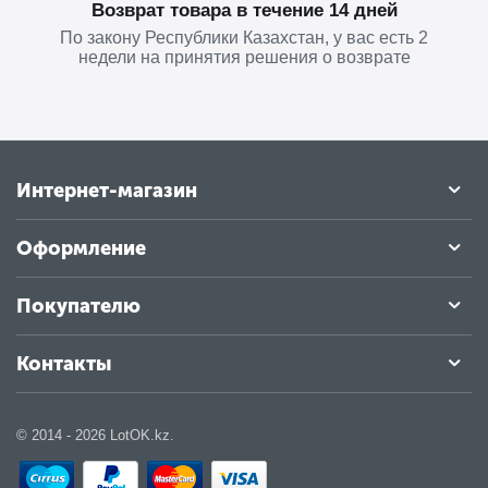
Возврат товара в течение 14 дней
По закону Республики Казахстан, у вас есть 2
недели на принятия решения о возврате
Интернет-магазин
Оформление
Покупателю
Контакты
© 2014 - 2026 LotOK.kz.