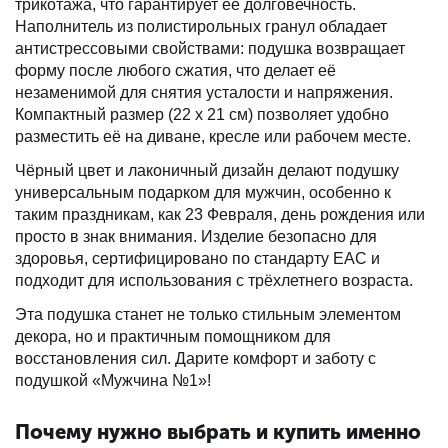
трикотажа, что гарантирует её долговечность.
Наполнитель из полистирольных гранул обладает
антистрессовыми свойствами: подушка возвращает
форму после любого сжатия, что делает её
незаменимой для снятия усталости и напряжения.
Компактный размер (22 х 21 см) позволяет удобно
разместить её на диване, кресле или рабочем месте.
Чёрный цвет и лаконичный дизайн делают подушку
универсальным подарком для мужчин, особенно к
таким праздникам, как 23 Февраля, день рождения или
просто в знак внимания. Изделие безопасно для
здоровья, сертифицировано по стандарту ЕАС и
подходит для использования с трёхлетнего возраста.
Эта подушка станет не только стильным элементом
декора, но и практичным помощником для
восстановления сил. Дарите комфорт и заботу с
подушкой «Мужчина №1»!
Почему нужно выбрать и купить именно