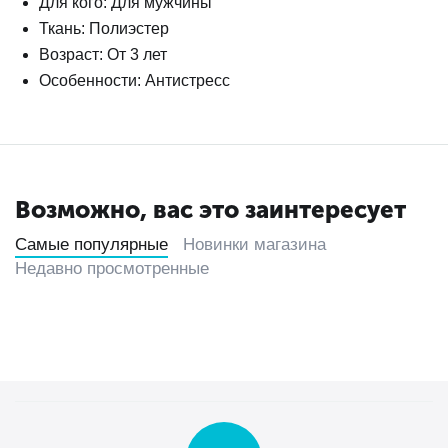
Для кого: Для мужчины
Ткань: Полиэстер
Возраст: От 3 лет
Особенности: Антистресс
Возможно, вас это заинтересует
Самые популярные
Новинки магазина
Недавно просмотренные