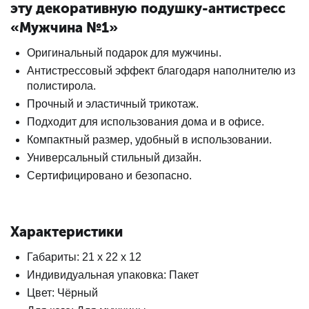
эту декоративную подушку-антистресс
«Мужчина №1»
Оригинальный подарок для мужчины.
Антистрессовый эффект благодаря наполнителю из
полистирола.
Прочный и эластичный трикотаж.
Подходит для использования дома и в офисе.
Компактный размер, удобный в использовании.
Универсальный стильный дизайн.
Сертифицировано и безопасно.
Характеристики
Габариты: 21 x 22 x 12
Индивидуальная упаковка: Пакет
Цвет: Чёрный