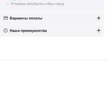
– Отправка автобусом в Ваш город
Варианты оплаты
Наши преимушества