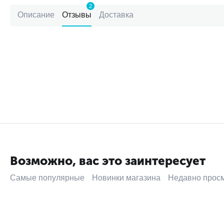
2
Описание
Отзывы
Доставка
Возможно, вас это заинтересует
Самые популярные
Новинки магазина
Недавно прос