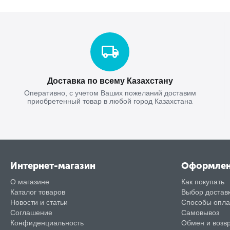
Доставка по всему Казахстану
Оперативно, с учетом Ваших пожеланий доставим
приобретенный товар в любой город Казахстана
Интернет-магазин
Оформле
О магазине
Как покупать
Каталог товаров
Выбор достав
Новости и статьи
Способы опл
Соглашение
Самовывоз
Конфиденциальность
Обмен и возв