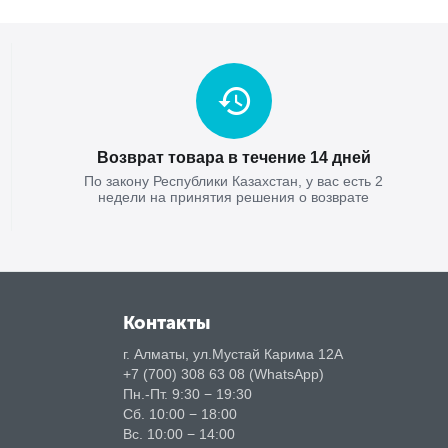
Возврат товара в течение 14 дней
По закону Республики Казахстан, у вас есть 2
недели на принятия решения о возврате
Контакты
г. Алматы, ул.Мустай Карима 12А
+7 (700) 308 63 08 (WhatsApp)
Пн.-Пт. 9:30 − 19:30
Сб. 10:00 − 18:00
Вс. 10:00 − 14:00