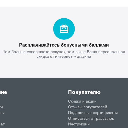
Расплачивайтесь бонусными баллами
Чем больше совершаете покупок, тем выше Ваша персональная
скидка от интернет-магазина
ние
Покупателю
Скидки и акции
ки
Отзывы покупателей
аты
Подарочные сертификаты
Отписаться от рассылок
рат
Инструкции