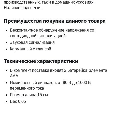
производственных, так и в домашних условиях.
Наличие подсветки.
Преимущества покупки данного товара
Бесконтактное обнаружение напряжения со
светодиодной сигнализацией
Звуковая сигнализация
Карманный с клипсой
Технические характеристики
В комплект поставки входят 2 батарейки элемента
AAA
Номинальный диапазон: от 90 В до 1000 В
переменного тока
Размер длина 15 см
Вес 0,05