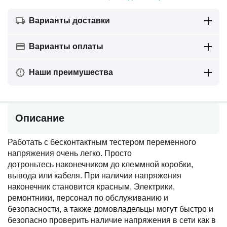
Варианты доставки
Варианты оплаты
Наши преимушества
Описание
Работать с бесконтактным тестером переменного
напряжения очень легко. Просто
дотроньтесь наконечником до клеммной коробки,
вывода или кабеля. При наличии напряжения
наконечник становится красным. Электрики,
ремонтники, персонал по обслуживанию и
безопасности, а также домовладельцы могут быстро и
безопасно проверить наличие напряжения в сети как в