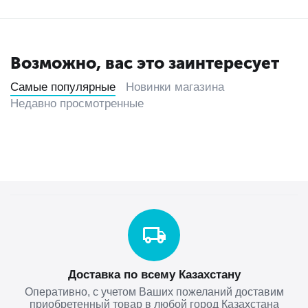
Возможно, вас это заинтересует
Самые популярные
Новинки магазина
Недавно просмотренные
Доставка по всему Казахстану
Оперативно, с учетом Ваших пожеланий доставим
приобретенный товар в любой город Казахстана