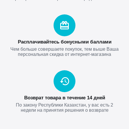
Расплачивайтесь бонусными баллами
Чем больше совершаете покупок, тем выше Ваша
персональная скидка от интернет-магазина
Возврат товара в течение 14 дней
По закону Республики Казахстан, у вас есть 2
недели на принятия решения о возврате