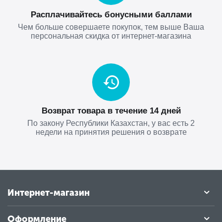
Расплачивайтесь бонусными баллами
Чем больше совершаете покупок, тем выше Ваша
персональная скидка от интернет-магазина
Возврат товара в течение 14 дней
По закону Республики Казахстан, у вас есть 2
недели на принятия решения о возврате
Интернет-магазин
Оформление