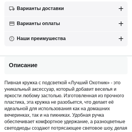
Варианты доставки
Варианты оплаты
Наши преимушества
Описание
Пивная кружка с подсветкой «Лучший Охотник» - это
уникальный аксессуар, который добавит веселья и
яркости любому застолью. Изготовленная из прочного
пластика, эта кружка не разобьется, что делает её
идеальной для использования как на домашних
вечеринках, так и на пикниках. Удобная ручка
обеспечивает комфортное удержание, а разноцветные
светодиоды создают потрясающее световое шоу, делая