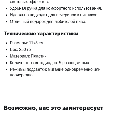
световых эффектов.
Удобная ручка для комфортного использования.
Идеально подходит для вечеринок и пикников.
Отличный подарок для любителей пива.
Технические характеристики
Размеры: 11х8 см
Вес: 250 гр
Материал: Пластик
Количество светодиодов: 5 разноцветных
Режимы подсветки: мигание одновременно или
поочередно
Возможно, вас это заинтересует