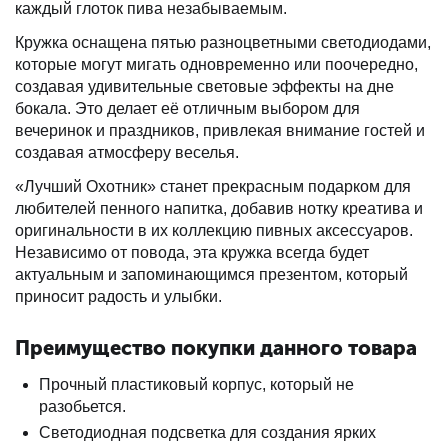
каждый глоток пива незабываемым.
Кружка оснащена пятью разноцветными светодиодами,
которые могут мигать одновременно или поочередно,
создавая удивительные световые эффекты на дне
бокала. Это делает её отличным выбором для
вечеринок и праздников, привлекая внимание гостей и
создавая атмосферу веселья.
«Лучший Охотник» станет прекрасным подарком для
любителей пенного напитка, добавив нотку креатива и
оригинальности в их коллекцию пивных аксессуаров.
Независимо от повода, эта кружка всегда будет
актуальным и запоминающимся презентом, который
приносит радость и улыбки.
Преимущество покупки данного товара
Прочный пластиковый корпус, который не
разобьется.
Светодиодная подсветка для создания ярких