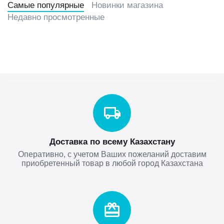
Самые популярные
Новинки магазина
Недавно просмотренные
Доставка по всему Казахстану
Оперативно, с учетом Ваших пожеланий доставим
приобретенный товар в любой город Казахстана