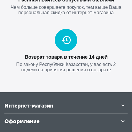
Чем больше совершаете покупок, тем выше Ваша
персональная скидка от интернет-магазина
Возврат товара в течение 14 дней
По закону Республики Казахстан, у вас есть 2
недели на принятия решения о возврате
Интернет-магазин
Оформление