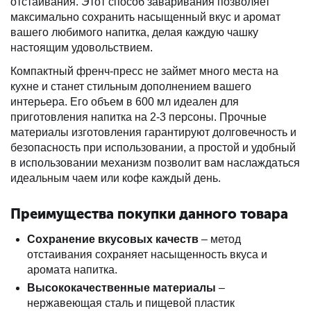
отстаивания. Этот способ заваривания позволяет
максимально сохранить насыщенный вкус и аромат
вашего любимого напитка, делая каждую чашку
настоящим удовольствием.
Компактный френч-пресс не займет много места на
кухне и станет стильным дополнением вашего
интерьера. Его объем в 600 мл идеален для
приготовления напитка на 2-3 персоны. Прочные
материалы изготовления гарантируют долговечность и
безопасность при использовании, а простой и удобный
в использовании механизм позволит вам наслаждаться
идеальным чаем или кофе каждый день.
Преимущества покупки данного товара
Сохранение вкусовых качеств
– метод
отстаивания сохраняет насыщенность вкуса и
аромата напитка.
Высококачественные материалы
–
нержавеющая сталь и пищевой пластик