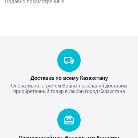
Недавно просмотренные
Доставка по всему Казахстану
Оперативно, с учетом Ваших пожеланий доставим
приобретенный товар в любой город Казахстана
Расплачивайтесь бонусными баллами