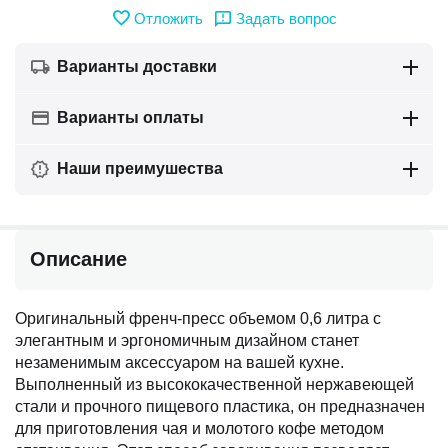
Отложить
Задать вопрос
Варианты доставки
Варианты оплаты
Наши преимушества
Описание
Оригинальный френч-пресс объемом 0,6 литра с
элегантным и эргономичным дизайном станет
незаменимым аксессуаром на вашей кухне.
Выполненный из высококачественной нержавеющей
стали и прочного пищевого пластика, он предназначен
для приготовления чая и молотого кофе методом