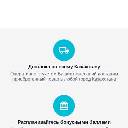
Доставка по всему Казахстану
Оперативно, с учетом Ваших пожеланий доставим
приобретенный товар в любой город Казахстана
Расплачивайтесь бонусными баллами