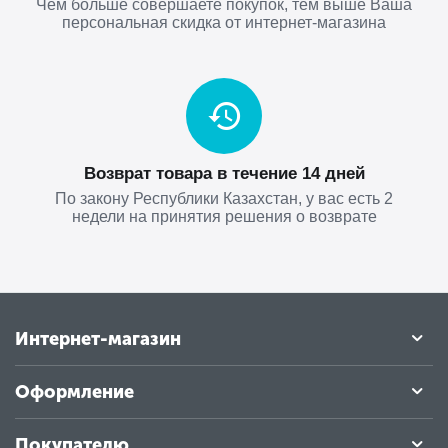
Чем больше совершаете покупок, тем выше Ваша
персональная скидка от интернет-магазина
Возврат товара в течение 14 дней
По закону Республики Казахстан, у вас есть 2
недели на принятия решения о возврате
Интернет-магазин
Оформление
Покупателю