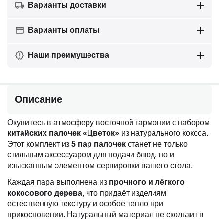
Варианты доставки
Варианты оплаты
Наши преимушества
Описание
Окунитесь в атмосферу восточной гармонии с набором
китайских палочек «Цветок»
из натурального кокоса.
Этот комплект из
5 пар палочек
станет не только
стильным аксессуаром для подачи блюд, но и
изысканным элементом сервировки вашего стола.
Каждая пара выполнена из
прочного и лёгкого
кокосового дерева
, что придаёт изделиям
естественную текстуру и особое тепло при
прикосновении. Натуральный материал не скользит в