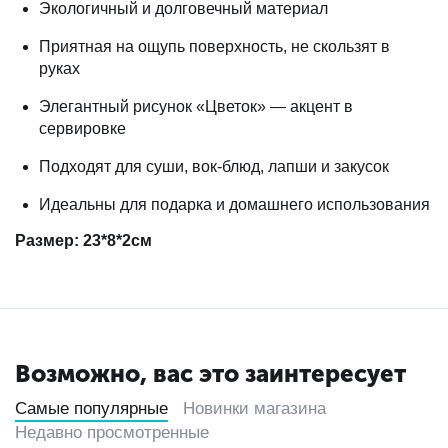
Экологичный и долговечный материал
Приятная на ощупь поверхность, не скользят в
руках
Элегантный рисунок «Цветок» — акцент в
сервировке
Подходят для суши, вок-блюд, лапши и закусок
Идеальны для подарка и домашнего использования
Размер: 23*8*2см
Возможно, вас это заинтересует
Самые популярные
Новинки магазина
Недавно просмотренные