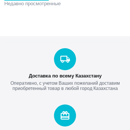
Недавно просмотренные
Доставка по всему Казахстану
Оперативно, с учетом Ваших пожеланий доставим
приобретенный товар в любой город Казахстана