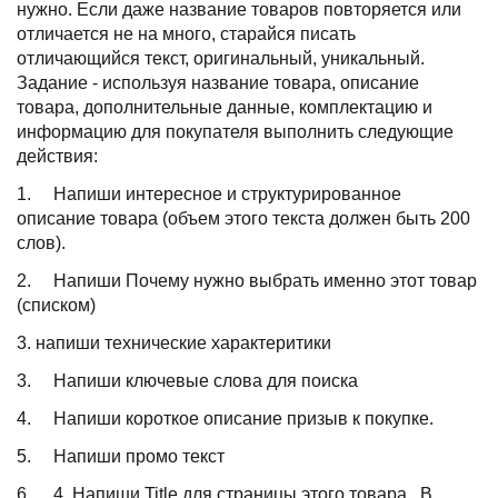
нужно. Если даже название товаров повторяется или
отличается не на много, старайся писать
отличающийся текст, оригинальный, уникальный.
Задание - используя название товара, описание
товара, дополнительные данные, комплектацию и
информацию для покупателя выполнить следующие
действия:
1. Напиши интересное и структурированное
описание товара (объем этого текста должен быть 200
слов).
2. Напиши Почему нужно выбрать именно этот товар
(списком)
3. напиши технические характеритики
3. Напиши ключевые слова для поиска
4. Напиши короткое описание призыв к покупке.
5. Напиши промо текст
6. 4. Напиши Title для страницы этого товара. В