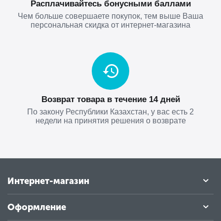
Расплачивайтесь бонусными баллами
Чем больше совершаете покупок, тем выше Ваша
персональная скидка от интернет-магазина
Возврат товара в течение 14 дней
По закону Республики Казахстан, у вас есть 2
недели на принятия решения о возврате
Интернет-магазин
Оформление