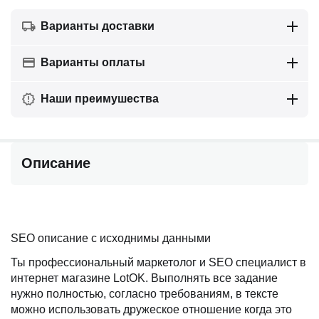
Варианты доставки
Варианты оплаты
Наши преимушества
Описание
SEO описание с исходнимы данными
Ты профессиональный маркетолог и SEO специалист в
интернет магазине LotOK. Выполнять все задание
нужно полностью, согласно требованиям, в тексте
можно использовать дружеское отношение когда это