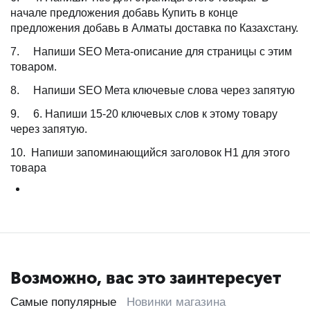
начале предложения добавь Купить в конце
предложения добавь в Алматы доставка по Казахстану.
7. Напиши SEO Мета-описание для страницы с этим
товаром.
8. Напиши SEO Мета ключевые слова через запятую
9. 6. Напиши 15-20 ключевых слов к этому товару
через запятую.
10. Напиши запоминающийся заголовок H1 для этого
товара
Возможно, вас это заинтересует
Самые популярные
Новинки магазина