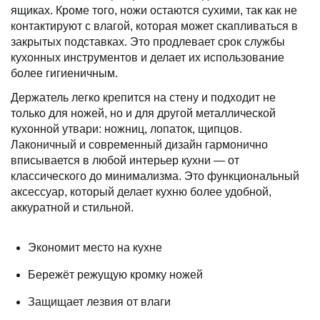
ящиках. Кроме того, ножи остаются сухими, так как не
контактируют с влагой, которая может скапливаться в
закрытых подставках. Это продлевает срок службы
кухонных инструментов и делает их использование
более гигиеничным.
Держатель легко крепится на стену и подходит не
только для ножей, но и для другой металлической
кухонной утвари: ножниц, лопаток, щипцов.
Лаконичный и современный дизайн гармонично
вписывается в любой интерьер кухни — от
классического до минимализма. Это функциональный
аксессуар, который делает кухню более удобной,
аккуратной и стильной.
Экономит место на кухне
Бережёт режущую кромку ножей
Защищает лезвия от влаги