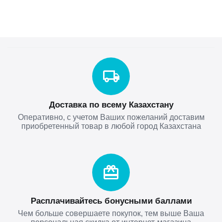
Доставка по всему Казахстану
Оперативно, с учетом Ваших пожеланий доставим
приобретенный товар в любой город Казахстана
Расплачивайтесь бонусными баллами
Чем больше совершаете покупок, тем выше Ваша