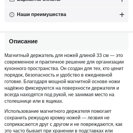
Наши преимушества
Описание
Магнитный держатель для ножей длиной 33 см — это
современное и практичное решение для организации
кухонного пространства. Он создан для тех, кто ценит
порядок, безопасность и удобство в ежедневной
готовке. Благодаря мощной магнитной основе ножи
надёжно фиксируются на поверхности держателя и
всегда находятся под рукой, не занимая место на
столешнице или в ящиках.
Использование магнитного держателя помогает
сохранить режущую кромку ножей — лезвия не
соприкасаются друг с другом и не повреждаются, как
это часто бывает при хранении в подставках или