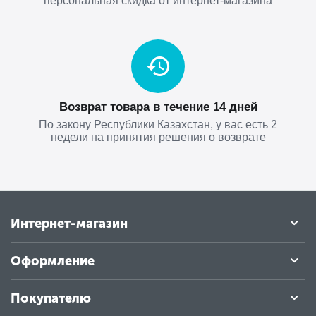
персональная скидка от интернет-магазина
Возврат товара в течение 14 дней
По закону Республики Казахстан, у вас есть 2
недели на принятия решения о возврате
Интернет-магазин
Оформление
Покупателю