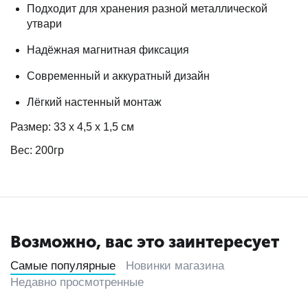
Подходит для хранения разной металлической
утвари
Надёжная магнитная фиксация
Современный и аккуратный дизайн
Лёгкий настенный монтаж
Размер: 33 х 4,5 х 1,5 см
Вес: 200гр
Возможно, вас это заинтересует
Самые популярные
Новинки магазина
Недавно просмотренные